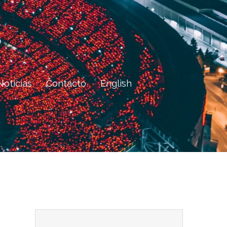
Noticias
Contacto
English