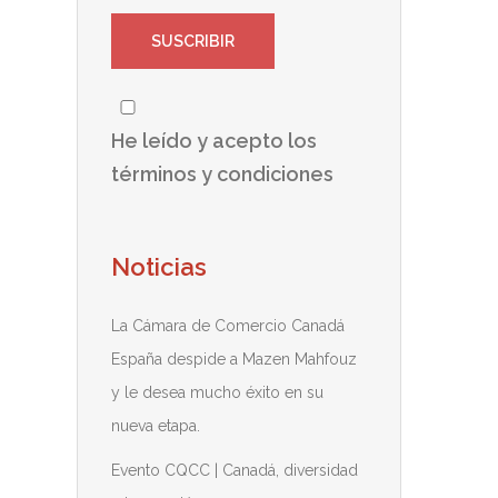
He leído y acepto los
términos y condiciones
Noticias
La Cámara de Comercio Canadá
España despide a Mazen Mahfouz
y le desea mucho éxito en su
nueva etapa.
Evento CQCC | Canadá, diversidad