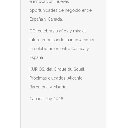
e innovación: nuevas
oportunidades de negocio entre
España y Canadá.
CGI celebra 50 años y mira al
futuro impulsando la innovación y
la colaboración entre Canadá y
España.
KURIOS, del Cirque du Soleil.
Próximas ciudades: Alicante,
Barcelona y Madrid.
Canada Day 2026.