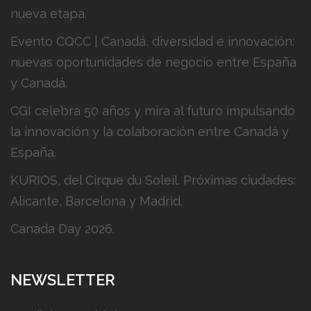
nueva etapa.
Evento CQCC | Canadá, diversidad e innovación:
nuevas oportunidades de negocio entre España
y Canadá.
CGI celebra 50 años y mira al futuro impulsando
la innovación y la colaboración entre Canadá y
España.
KURIOS, del Cirque du Soleil. Próximas ciudades:
Alicante, Barcelona y Madrid.
Canada Day 2026.
NEWSLETTER