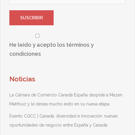
He leído y acepto los términos y
condiciones
Noticias
La Cámara de Comercio Canadá España despide a Mazen
Mahfouz y le desea mucho éxito en su nueva etapa.
Evento CQCC | Canadá, diversidad e innovación: nuevas
oportunidades de negocio entre España y Canadá.