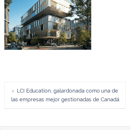
Navegación
LCI Education, galardonada como una de
de
las empresas mejor gestionadas de Canadá
entradas