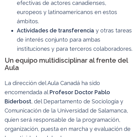
efectivas de actores canadienses,
europeos y latinoamericanos en estos
ámbitos.
Actividades de transferencia
y otras tareas
de interés conjunto para ambas
instituciones y para terceros colaboradores.
Un equipo multidisciplinar al frente del
Aula
La dirección del Aula Canadá ha sido
encomendada al
Profesor Doctor Pablo
Biderbost
, del Departamento de Sociología y
Comunicación de la Universidad de Salamanca,
quien será responsable de la programación,
organización, puesta en marcha y evaluación de