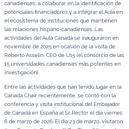
canadienses, a colaborar en la identificación de
potenciales financiadores y a integrar el Aula en
el ecosistema de instituciones que mantienen
las relaciones hispano-canadienses. Las
actividades del Aula Canadá se inauguraron en
noviembre de 2025 en ocasión de la visita de
Roberto Asselin, CEO de U15 (el consorcio de las
15 universidades canadienses más potentes en
investigación).
Entre las actividades que han tenido lugar en la
Canada Chair recientemente, se contó con la
conferencia y visita institucional del Embajador
de Canadá en España al Sr. Rector el día viernes
6 de marzo de 2026. El día 23 de marzo, visitaron