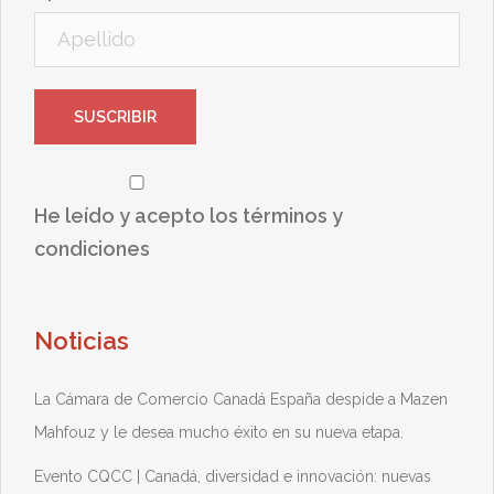
He leído y acepto los términos y
condiciones
Noticias
La Cámara de Comercio Canadá España despide a Mazen
Mahfouz y le desea mucho éxito en su nueva etapa.
Evento CQCC | Canadá, diversidad e innovación: nuevas