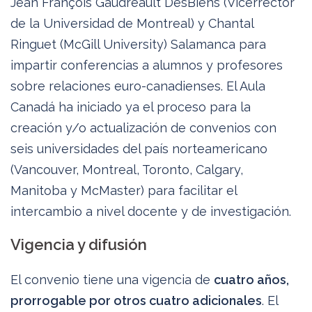
Jean François Gaudreault DesBiens (Vicerrector
de la Universidad de Montreal) y Chantal
Ringuet (McGill University) Salamanca para
impartir conferencias a alumnos y profesores
sobre relaciones euro-canadienses. El Aula
Canadá ha iniciado ya el proceso para la
creación y/o actualización de convenios con
seis universidades del país norteamericano
(Vancouver, Montreal, Toronto, Calgary,
Manitoba y McMaster) para facilitar el
intercambio a nivel docente y de investigación.
Vigencia y difusión
El convenio tiene una vigencia de
cuatro años,
prorrogable por otros cuatro adicionales
. El