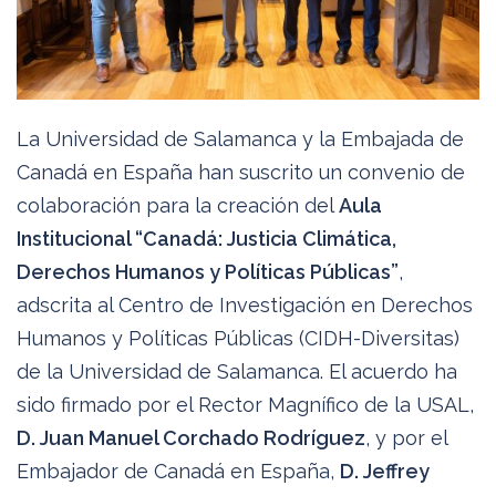
La Universidad de Salamanca y la Embajada de
Canadá en España han suscrito un convenio de
colaboración para la creación del
Aula
Institucional “Canadá: Justicia Climática,
Derechos Humanos y Políticas Públicas”
,
adscrita al Centro de Investigación en Derechos
Humanos y Políticas Públicas (CIDH-Diversitas)
de la Universidad de Salamanca. El acuerdo ha
sido firmado por el Rector Magnífico de la USAL,
D. Juan Manuel Corchado Rodríguez
, y por el
Embajador de Canadá en España,
D. Jeffrey