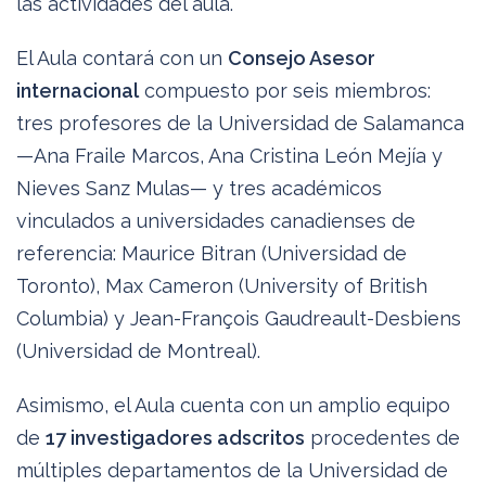
las actividades del aula.
El Aula contará con un
Consejo Asesor
internacional
compuesto por seis miembros:
tres profesores de la Universidad de Salamanca
—Ana Fraile Marcos, Ana Cristina León Mejía y
Nieves Sanz Mulas— y tres académicos
vinculados a universidades canadienses de
referencia: Maurice Bitran (Universidad de
Toronto), Max Cameron (University of British
Columbia) y Jean-François Gaudreault-Desbiens
(Universidad de Montreal).
Asimismo, el Aula cuenta con un amplio equipo
de
17 investigadores adscritos
procedentes de
múltiples departamentos de la Universidad de