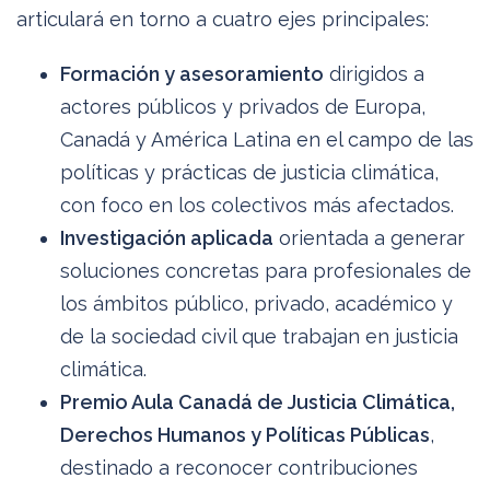
articulará en torno a cuatro ejes principales:
Formación y asesoramiento
dirigidos a
actores públicos y privados de Europa,
Canadá y América Latina en el campo de las
políticas y prácticas de justicia climática,
con foco en los colectivos más afectados.
Investigación aplicada
orientada a generar
soluciones concretas para profesionales de
los ámbitos público, privado, académico y
de la sociedad civil que trabajan en justicia
climática.
Premio Aula Canadá de Justicia Climática,
Derechos Humanos y Políticas Públicas
,
destinado a reconocer contribuciones