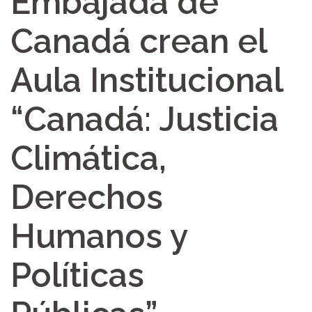
Embajada de
Canadá crean el
Aula Institucional
“Canadá: Justicia
Climática,
Derechos
Humanos y
Políticas