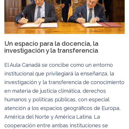
Un espacio para la docencia, la
investigación y la transferencia
El Aula Canadá se concibe como un entorno
institucional que privilegiará la enseñanza, la
investigación y la transferencia de conocimiento
en materia de justicia climática, derechos
humanos y políticas públicas, con especial
atención a los espacios geográficos de Europa,
América del Norte y América Latina. La
cooperación entre ambas instituciones se