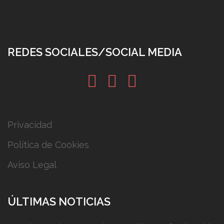
REDES SOCIALES/SOCIAL MEDIA
in
tw
yt
Privacidad
Política de Cookies
Aviso Legal
ÚLTIMAS NOTICIAS