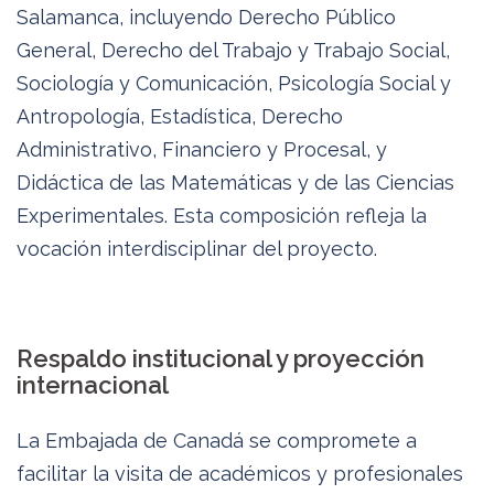
Salamanca, incluyendo Derecho Público
General, Derecho del Trabajo y Trabajo Social,
Sociología y Comunicación, Psicología Social y
Antropología, Estadística, Derecho
Administrativo, Financiero y Procesal, y
Didáctica de las Matemáticas y de las Ciencias
Experimentales. Esta composición refleja la
vocación interdisciplinar del proyecto.
Respaldo institucional y proyección
internacional
La Embajada de Canadá se compromete a
facilitar la visita de académicos y profesionales