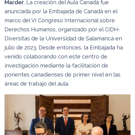
Marder
. La creación del Aula Canadá fue
anunciada por la Embajada de Canadá en el
marco del VI Congreso Internacional sobre
Derechos Humanos, organizado por el CIDH-
Diversitas de la Universidad de Salamanca en
julio de 2023. Desde entonces, la Embajada ha
venido colaborando con este centro de
investigación mediante la facilitación de
ponentes canadienses de primer nivel en las
áreas de trabajo del aula.