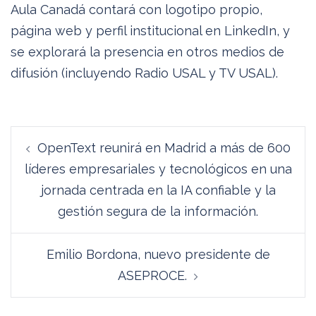
Aula Canadá contará con logotipo propio,
página web y perfil institucional en LinkedIn, y
se explorará la presencia en otros medios de
difusión (incluyendo Radio USAL y TV USAL).
Navegación
OpenText reunirá en Madrid a más de 600
de
líderes empresariales y tecnológicos en una
entradas
jornada centrada en la IA confiable y la
gestión segura de la información.
Emilio Bordona, nuevo presidente de
ASEPROCE.