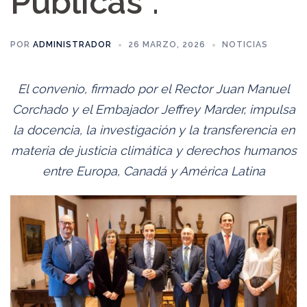
Públicas”.
POR
ADMINISTRADOR
26 MARZO, 2026
NOTICIAS
El convenio, firmado por el Rector Juan Manuel
Corchado y el Embajador Jeffrey Marder, impulsa
la docencia, la investigación y la transferencia en
materia de justicia climática y derechos humanos
entre Europa, Canadá y América Latina