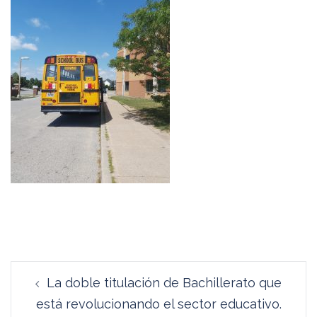
Navegación
La doble titulación de Bachillerato que
de
está revolucionando el sector educativo.
entradas