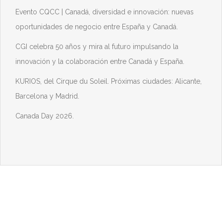
Evento CQCC | Canadá, diversidad e innovación: nuevas
oportunidades de negocio entre España y Canadá.
CGI celebra 50 años y mira al futuro impulsando la
innovación y la colaboración entre Canadá y España.
KURIOS, del Cirque du Soleil. Próximas ciudades: Alicante,
Barcelona y Madrid.
Canada Day 2026.