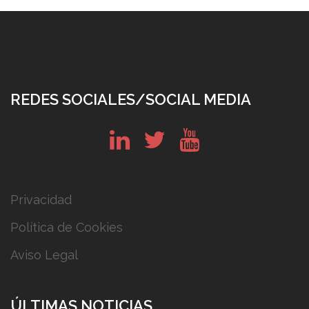
REDES SOCIALES/SOCIAL MEDIA
in
tw
yt
Privacidad
Política de Cookies
Aviso Legal
ÚLTIMAS NOTICIAS