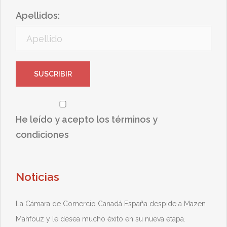
Apellidos:
He leído y acepto los términos y
condiciones
Noticias
La Cámara de Comercio Canadá España despide a Mazen
Mahfouz y le desea mucho éxito en su nueva etapa.