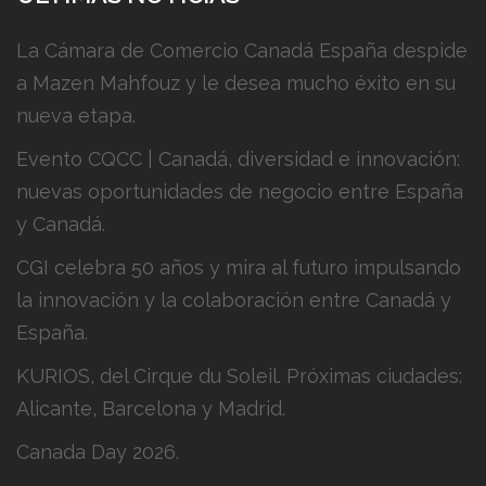
La Cámara de Comercio Canadá España despide
a Mazen Mahfouz y le desea mucho éxito en su
nueva etapa.
Evento CQCC | Canadá, diversidad e innovación:
nuevas oportunidades de negocio entre España
y Canadá.
CGI celebra 50 años y mira al futuro impulsando
la innovación y la colaboración entre Canadá y
España.
KURIOS, del Cirque du Soleil. Próximas ciudades:
Alicante, Barcelona y Madrid.
Canada Day 2026.