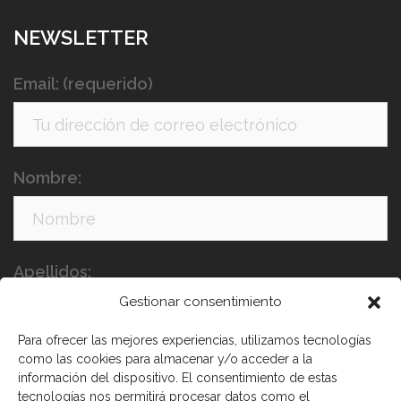
NEWSLETTER
Email: (requerido)
Nombre:
Apellidos:
Gestionar consentimiento
Para ofrecer las mejores experiencias, utilizamos tecnologías
como las cookies para almacenar y/o acceder a la
información del dispositivo. El consentimiento de estas
tecnologías nos permitirá procesar datos como el