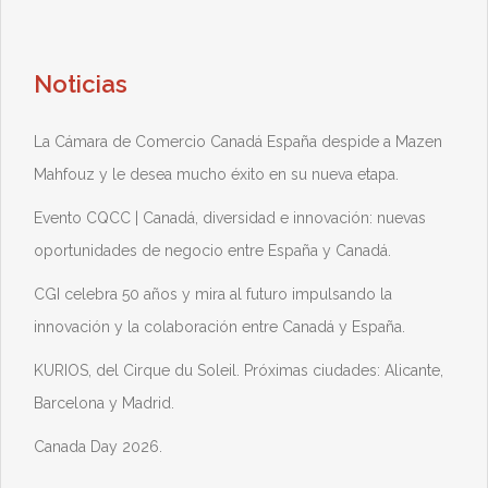
Noticias
La Cámara de Comercio Canadá España despide a Mazen
Mahfouz y le desea mucho éxito en su nueva etapa.
Evento CQCC | Canadá, diversidad e innovación: nuevas
oportunidades de negocio entre España y Canadá.
CGI celebra 50 años y mira al futuro impulsando la
innovación y la colaboración entre Canadá y España.
KURIOS, del Cirque du Soleil. Próximas ciudades: Alicante,
Barcelona y Madrid.
Canada Day 2026.