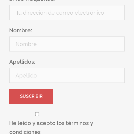
Nombre:
Apellidos:
He leído y acepto los términos y
condiciones