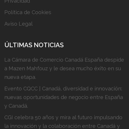
Privacidad
Política de Cookies
Aviso Legal
ÚLTIMAS NOTICIAS
La Cámara de Comercio Canadá España despide
a Mazen Mahfouz y le desea mucho éxito en su
nueva etapa.
Evento CQCC | Canadá, diversidad e innovación:
nuevas oportunidades de negocio entre España
y Canadá.
CGI celebra 50 años y mira al futuro impulsando
la innovación y la colaboración entre Canadá y