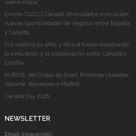
nueva etapa.
Evento CQCC | Canadá, diversidad e innovación:
nuevas oportunidades de negocio entre España
y Canadá.
CGI celebra 50 años y mira al futuro impulsando
la innovación y la colaboración entre Canadá y
España.
KURIOS, del Cirque du Soleil. Próximas ciudades:
Alicante, Barcelona y Madrid.
Canada Day 2026.
NEWSLETTER
Email: (requerido)