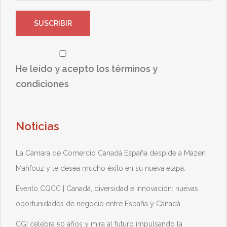
He leído y acepto los términos y
condiciones
Noticias
La Cámara de Comercio Canadá España despide a Mazen
Mahfouz y le desea mucho éxito en su nueva etapa.
Evento CQCC | Canadá, diversidad e innovación: nuevas
oportunidades de negocio entre España y Canadá.
CGI celebra 50 años y mira al futuro impulsando la