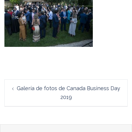
Navegación
Galería de fotos de Canada Business Day
de
2019
entradas