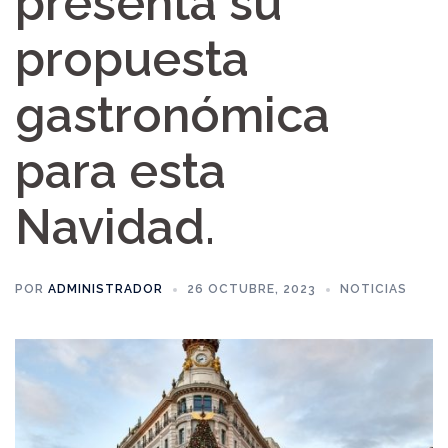
presenta su
propuesta
gastronómica
para esta
Navidad.
POR
ADMINISTRADOR
26 OCTUBRE, 2023
NOTICIAS