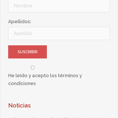
Apellidos:
He leído y acepto los términos y
condiciones
Noticias