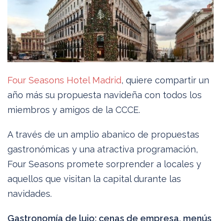
Four Seasons Hotel Madrid
, quiere compartir un
año más su propuesta navideña con todos los
miembros y amigos de la CCCE.
A través de un amplio abanico de propuestas
gastronómicas y una atractiva programación,
Four Seasons promete sorprender a locales y
aquellos que visitan la capital durante las
navidades.
Gastronomía de lujo: cenas de empresa, menús