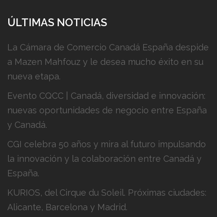
ÚLTIMAS NOTICIAS
La Cámara de Comercio Canadá España despide
a Mazen Mahfouz y le desea mucho éxito en su
nueva etapa.
Evento CQCC | Canadá, diversidad e innovación:
nuevas oportunidades de negocio entre España
y Canadá.
CGI celebra 50 años y mira al futuro impulsando
la innovación y la colaboración entre Canadá y
España.
KURIOS, del Cirque du Soleil. Próximas ciudades:
Alicante, Barcelona y Madrid.