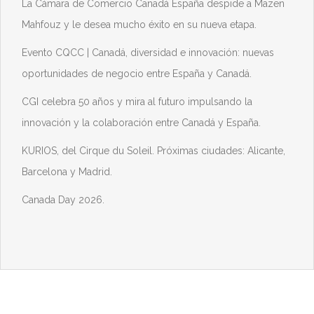
La Cámara de Comercio Canadá España despide a Mazen
Mahfouz y le desea mucho éxito en su nueva etapa.
Evento CQCC | Canadá, diversidad e innovación: nuevas
oportunidades de negocio entre España y Canadá.
CGI celebra 50 años y mira al futuro impulsando la
innovación y la colaboración entre Canadá y España.
KURIOS, del Cirque du Soleil. Próximas ciudades: Alicante,
Barcelona y Madrid.
Canada Day 2026.