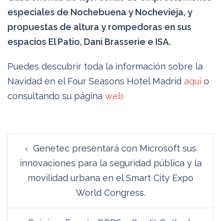
especiales de Nochebuena y Nochevieja, y
propuestas de altura y rompedoras en sus
espacios El Patio, Dani Brasserie e ISA.
Puedes descubrir toda la información sobre la
Navidad en el Four Seasons Hotel Madrid
aquí
o
consultando su página
web
Navegación
Genetec presentará con Microsoft sus
de
innovaciones para la seguridad pública y la
entradas
movilidad urbana en el Smart City Expo
World Congress.