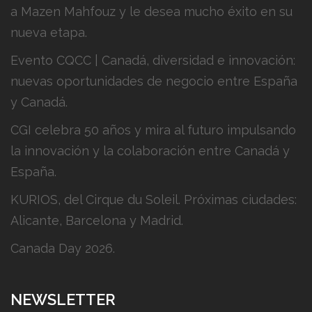
a Mazen Mahfouz y le desea mucho éxito en su
nueva etapa.
Evento CQCC | Canadá, diversidad e innovación:
nuevas oportunidades de negocio entre España
y Canadá.
CGI celebra 50 años y mira al futuro impulsando
la innovación y la colaboración entre Canadá y
España.
KURIOS, del Cirque du Soleil. Próximas ciudades:
Alicante, Barcelona y Madrid.
Canada Day 2026.
NEWSLETTER