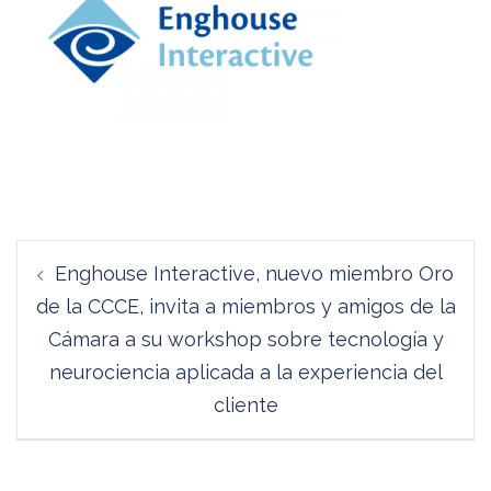
Navegación
Enghouse Interactive, nuevo miembro Oro
de
de la CCCE, invita a miembros y amigos de la
entradas
Cámara a su workshop sobre tecnología y
neurociencia aplicada a la experiencia del
cliente