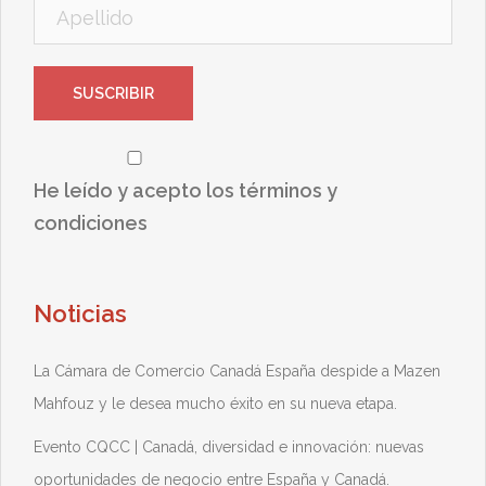
He leído y acepto los términos y
condiciones
Noticias
La Cámara de Comercio Canadá España despide a Mazen
Mahfouz y le desea mucho éxito en su nueva etapa.
Evento CQCC | Canadá, diversidad e innovación: nuevas
oportunidades de negocio entre España y Canadá.