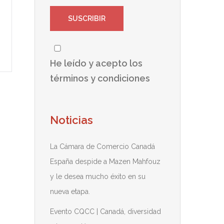
He leído y acepto los
términos y condiciones
Noticias
La Cámara de Comercio Canadá
España despide a Mazen Mahfouz
y le desea mucho éxito en su
nueva etapa.
Evento CQCC | Canadá, diversidad