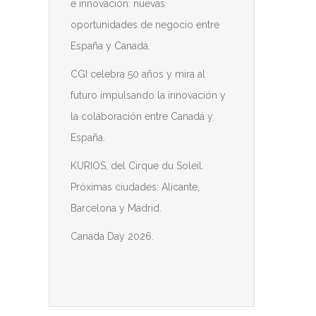
e innovación: nuevas
oportunidades de negocio entre
España y Canadá.
CGI celebra 50 años y mira al
futuro impulsando la innovación y
la colaboración entre Canadá y
España.
KURIOS, del Cirque du Soleil.
Próximas ciudades: Alicante,
Barcelona y Madrid.
Canada Day 2026.