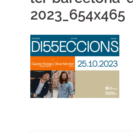
2023_654x465