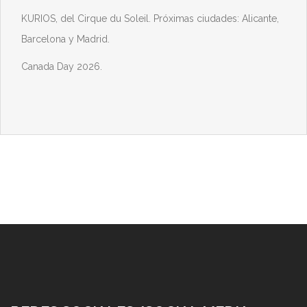
KURIOS, del Cirque du Soleil. Próximas ciudades: Alicante,
Barcelona y Madrid.
Canada Day 2026.