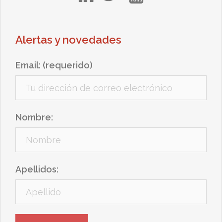
Alertas y novedades
Email: (requerido)
Nombre:
Apellidos: