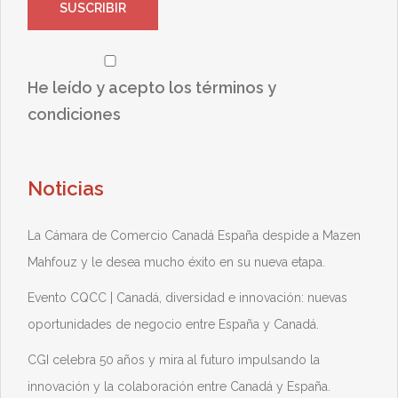
He leído y acepto los términos y
condiciones
Noticias
La Cámara de Comercio Canadá España despide a Mazen
Mahfouz y le desea mucho éxito en su nueva etapa.
Evento CQCC | Canadá, diversidad e innovación: nuevas
oportunidades de negocio entre España y Canadá.
CGI celebra 50 años y mira al futuro impulsando la
innovación y la colaboración entre Canadá y España.