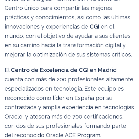
Centro único para compartir las mejores
prácticas y conocimientos, así como las últimas
innovaciones y experiencias de
CGI
en el
mundo, con el objetivo de ayudar a sus clientes
en su camino hacia la transformación digital y
mejorar la optimización de sus sistemas críticos.
El
Centro de Excelencia de CGI en Madrid
cuenta con más de 200 profesionales altamente
especializados en tecnología. Este equipo es
reconocido como líder en España por su
contrastada y amplia experiencia en tecnologías
Oracle, y atesora más de 700 certificaciones,
con dos de sus profesionales formando parte
del reconocido Oracle ACE Program.