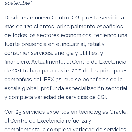
sostenible”.
Desde este nuevo Centro, CGI presta servicio a
más de 120 clientes, principalmente españoles
de todos los sectores económicos, teniendo una
fuerte presencia en el industrial, retail y
consumer services, energía y utilities, y
financiero. Actualmente, el Centro de Excelencia
de CGI trabaja para casi el 20% de las principales
compañías del IBEX-35, que se benefician de la
escala global, profunda especialización sectorial
y completa variedad de servicios de CGI.
Con 25 servicios expertos en tecnologías Oracle,
el Centro de Excelencia refuerza y
complementa la completa variedad de servicios