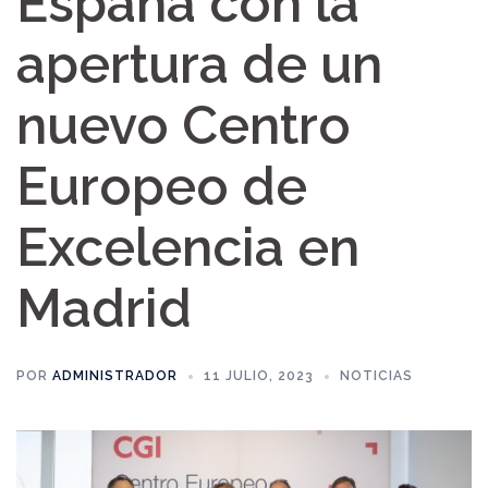
España con la
apertura de un
nuevo Centro
Europeo de
Excelencia en
Madrid
POR
ADMINISTRADOR
11 JULIO, 2023
NOTICIAS