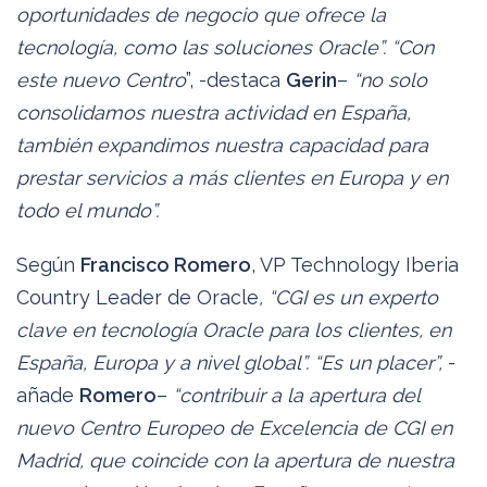
oportunidades de negocio que ofrece la
tecnología, como las soluciones Oracle”. “Con
este nuevo Centro
”, -destaca
Gerin
–
“no solo
consolidamos nuestra actividad en España,
también expandimos nuestra capacidad para
prestar servicios a más clientes en Europa y en
todo el mundo”.
Según
Francisco Romero
, VP Technology Iberia
Country Leader de Oracle
, “CGI es un experto
clave en tecnología Oracle para los clientes, en
España, Europa y a nivel global”. “Es un placer”,
-
añade
Romero
–
“contribuir a la apertura del
nuevo Centro Europeo de Excelencia de CGI en
Madrid, que coincide con la apertura de nuestra