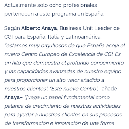
Actualmente solo ocho profesionales
pertenecen a este programa en España.
Según
Alberto Anaya
, Business Unit Leader de
CGI para España, Italia y Latinoamérica
,
“estamos muy orgullosos de que España acoja el
nuevo Centro Europeo de Excelencia de CGI. Es
un hito que demuestra el profundo conocimiento
y las capacidades avanzadas de nuestro equipo
para proporcionar un alto valor añadido a
nuestros clientes”. “Este nuevo Centro”,
-añade
Anaya
–
“juega un papel fundamental como
palanca de crecimiento de nuestras actividades,
para ayudar a nuestros clientes en sus procesos
de transformación e innovación de una forma