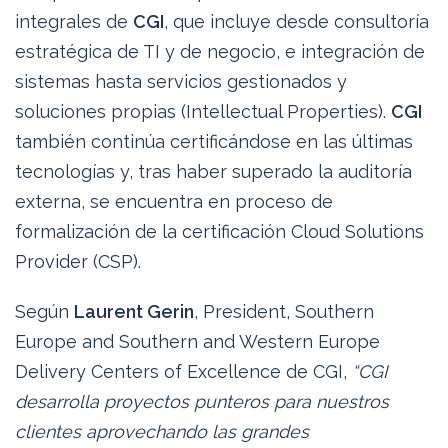
integrales de
CGI
, que incluye desde consultoría
estratégica de TI y de negocio, e integración de
sistemas hasta servicios gestionados y
soluciones propias (Intellectual Properties).
CGI
también continúa certificándose en las últimas
tecnologías y, tras haber superado la auditoría
externa, se encuentra en proceso de
formalización de la certificación Cloud Solutions
Provider (CSP).
Según
Laurent Gerin
, President, Southern
Europe and Southern and Western Europe
Delivery Centers of Excellence de CGI,
“CGI
desarrolla proyectos punteros para nuestros
clientes aprovechando las grandes