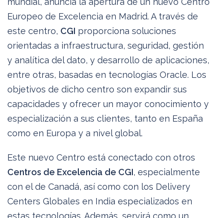
mundial, anuncia la apertura de un nuevo Centro
Europeo de Excelencia en Madrid. A través de
este centro,
CGI
proporciona soluciones
orientadas a infraestructura, seguridad, gestión
y analítica del dato, y desarrollo de aplicaciones,
entre otras, basadas en tecnologías Oracle. Los
objetivos de dicho centro son expandir sus
capacidades y ofrecer un mayor conocimiento y
especialización a sus clientes, tanto en España
como en Europa y a nivel global.
Este nuevo Centro está conectado con otros
Centros de Excelencia de CGI
, especialmente
con el de Canadá, así como con los Delivery
Centers Globales en India especializados en
estas tecnologías. Además, servirá como un