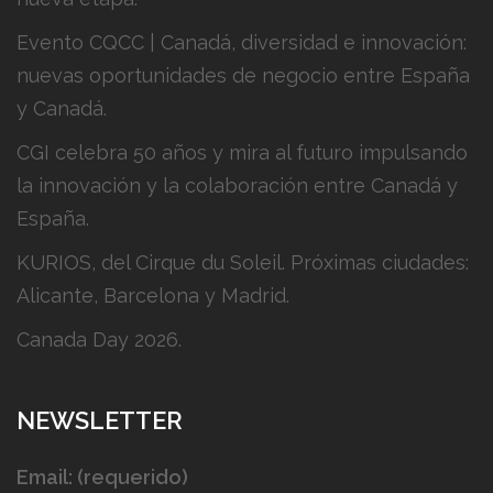
Evento CQCC | Canadá, diversidad e innovación:
nuevas oportunidades de negocio entre España
y Canadá.
CGI celebra 50 años y mira al futuro impulsando
la innovación y la colaboración entre Canadá y
España.
KURIOS, del Cirque du Soleil. Próximas ciudades:
Alicante, Barcelona y Madrid.
Canada Day 2026.
NEWSLETTER
Email: (requerido)