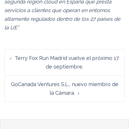
segunda región cloud en España que presta
servicios a clientes que operan en entornos
altamente regulados dentro de los 27 países de
la UE”.
Navegación
Terry Fox Run Madrid vuelve el próximo 17
de
de septiembre.
entradas
GoCanada Ventures S.L., nuevo miembro de
la Cámara.