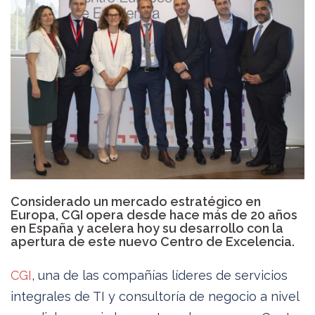
Considerado un mercado estratégico en
Europa, CGI opera desde hace más de 20 años
en España y acelera hoy su desarrollo con la
apertura de este nuevo Centro de Excelencia.
CGI
, una de las compañías líderes de servicios
integrales de TI y consultoría de negocio a nivel