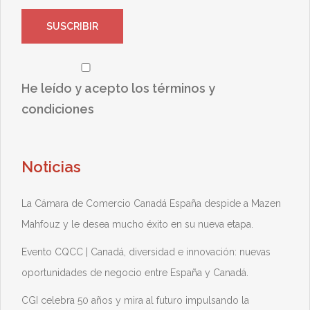
He leído y acepto los términos y
condiciones
Noticias
La Cámara de Comercio Canadá España despide a Mazen
Mahfouz y le desea mucho éxito en su nueva etapa.
Evento CQCC | Canadá, diversidad e innovación: nuevas
oportunidades de negocio entre España y Canadá.
CGI celebra 50 años y mira al futuro impulsando la