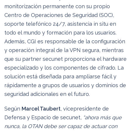
monitorización permanente con su propio
Centro de Operaciones de Seguridad (SOC),
soporte telefónico 24/7, asistencia in situ en
todo el mundo y formación para los usuarios.
Además, CGI es responsable de la configuración
y operación integral de la VPN segura, mientras
que su partner secunet proporciona el hardware
especializado y los componentes de cifrado. La
solución está diseñada para ampliarse fácil y
rápidamente a grupos de usuarios y dominios de
seguridad adicionales en el futuro.
Según
Marcel Taubert
, vicepresidente de
Defensa y Espacio de secunet,
“ahora más que
nunca, la OTAN debe ser capaz de actuar con