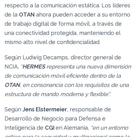
respecto a la comunicación estática. Los líderes
de la
OTAN
ahora pueden acceder a su entorno
de trabajo digital de forma móvil, a través de
una conectividad protegida, manteniendo el
mismo alto nivel de confidencialidad.
Según Ludwig Decamps, director general de
NCIA,
“
HERMES
representa una nueva dimensión
de comunicación móvil eficiente dentro de la
OTAN
, en consonancia con los requisitos de una
estructura de mando moderna y flexible”.
Según
Jens Elstermeier
, responsable de
Desarrollo de Negocio para Defensa e
Inteligencia de
CGI
en Alemania,
“en un entorno
crítico para la seguridad y multinacional como la