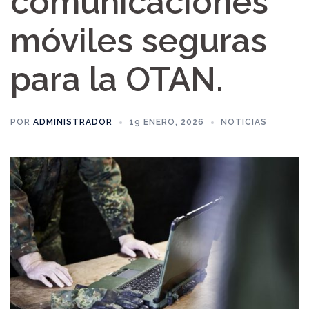
comunicaciones
móviles seguras
para la OTAN.
POR
ADMINISTRADOR
19 ENERO, 2026
NOTICIAS