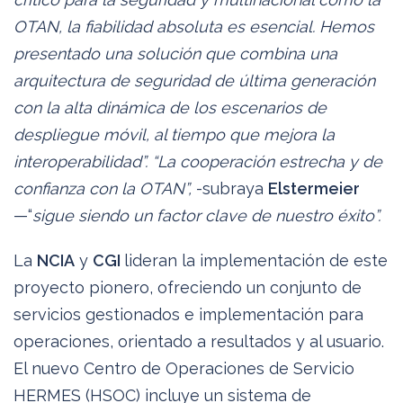
OTAN, la fiabilidad absoluta es esencial. Hemos
presentado una solución que combina una
arquitectura de seguridad de última generación
con la alta dinámica de los escenarios de
despliegue móvil, al tiempo que mejora la
interoperabilidad”. “La cooperación estrecha y de
confianza con la OTAN”,
-subraya
Elstermeier
—“
sigue siendo un factor clave de nuestro éxito”.
La
NCIA
y
CGI
lideran la implementación de este
proyecto pionero, ofreciendo un conjunto de
servicios gestionados e implementación para
operaciones, orientado a resultados y al usuario.
El nuevo Centro de Operaciones de Servicio
HERMES (HSOC) incluye un sistema de