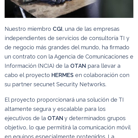
Nuestro miembro
CGI
, una de las empresas
independientes de servicios de consultoría TI y
de negocio más grandes del mundo, ha firmado
un contrato con la Agencia de Comunicaciones e
Información (NCIA) de la
OTAN
para llevar a
cabo el proyecto
HERMES
en colaboración con
su partner secunet Security Networks.
El proyecto proporcionará una solución de TI
altamente segura y escalable para los
ejecutivos de la
OTAN
y determinados grupos
objetivo, lo que permitirá la comunicación móvil
en equipos especialmente protegidos. La