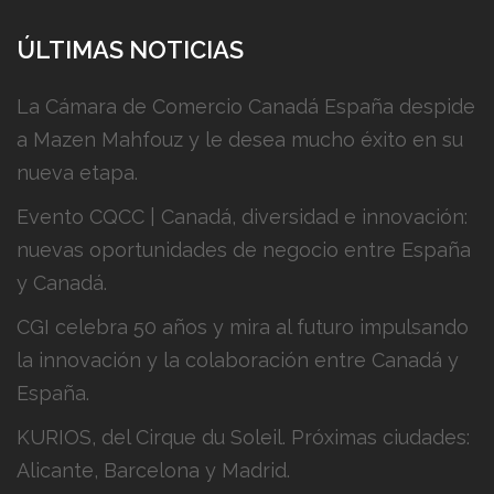
ÚLTIMAS NOTICIAS
La Cámara de Comercio Canadá España despide
a Mazen Mahfouz y le desea mucho éxito en su
nueva etapa.
Evento CQCC | Canadá, diversidad e innovación:
nuevas oportunidades de negocio entre España
y Canadá.
CGI celebra 50 años y mira al futuro impulsando
la innovación y la colaboración entre Canadá y
España.
KURIOS, del Cirque du Soleil. Próximas ciudades:
Alicante, Barcelona y Madrid.