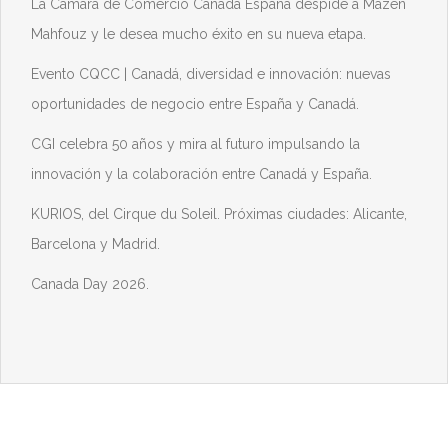
La Cámara de Comercio Canadá España despide a Mazen
Mahfouz y le desea mucho éxito en su nueva etapa.
Evento CQCC | Canadá, diversidad e innovación: nuevas
oportunidades de negocio entre España y Canadá.
CGI celebra 50 años y mira al futuro impulsando la
innovación y la colaboración entre Canadá y España.
KURIOS, del Cirque du Soleil. Próximas ciudades: Alicante,
Barcelona y Madrid.
Canada Day 2026.