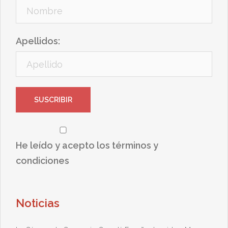
Apellidos:
He leído y acepto los términos y
condiciones
Noticias