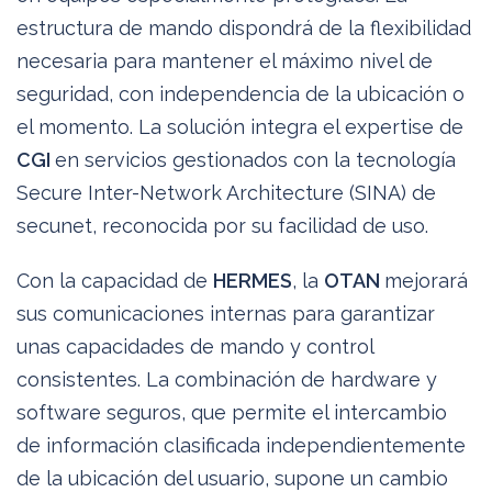
estructura de mando dispondrá de la flexibilidad
necesaria para mantener el máximo nivel de
seguridad, con independencia de la ubicación o
el momento. La solución integra el expertise de
CGI
en servicios gestionados con la tecnología
Secure Inter-Network Architecture (SINA) de
secunet, reconocida por su facilidad de uso.
Con la capacidad de
HERMES
, la
OTAN
mejorará
sus comunicaciones internas para garantizar
unas capacidades de mando y control
consistentes. La combinación de hardware y
software seguros, que permite el intercambio
de información clasificada independientemente
de la ubicación del usuario, supone un cambio