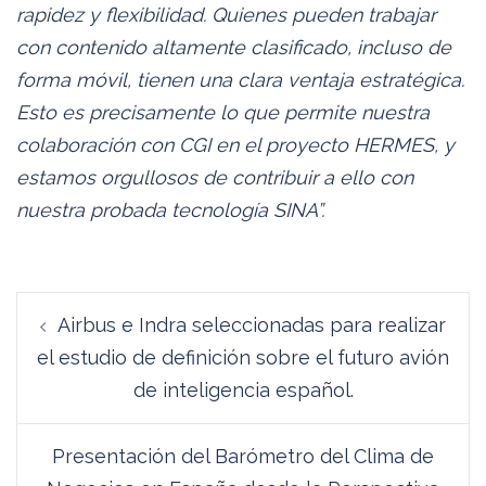
rapidez y flexibilidad. Quienes pueden trabajar
con contenido altamente clasificado, incluso de
forma móvil, tienen una clara ventaja estratégica.
Esto es precisamente lo que permite nuestra
colaboración con CGI en el proyecto HERMES, y
estamos orgullosos de contribuir a ello con
nuestra probada tecnología SINA”.
Navegación
Airbus e Indra seleccionadas para realizar
de
el estudio de definición sobre el futuro avión
entradas
de inteligencia español.
Presentación del Barómetro del Clima de