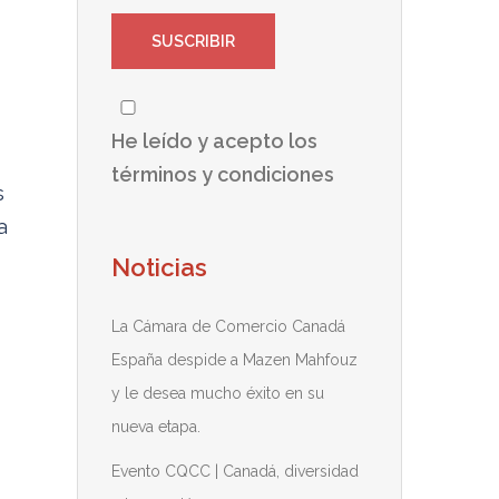
He leído y acepto los
términos y condiciones
s
a
Noticias
La Cámara de Comercio Canadá
España despide a Mazen Mahfouz
y le desea mucho éxito en su
nueva etapa.
Evento CQCC | Canadá, diversidad