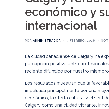
económico y s
internacional
POR
ADMINISTRADOR
9 FEBRERO, 2026
NOT
La ciudad canadiense de Calgary ha exp
percepción positiva entre profesionales
reciente difundido por nuestro miembr
Los resultados muestran que la favorabil
impulsada principalmente por una mejor 
económico, la oferta cultural y el sent
Calgary como una ciudad vibrante, innov