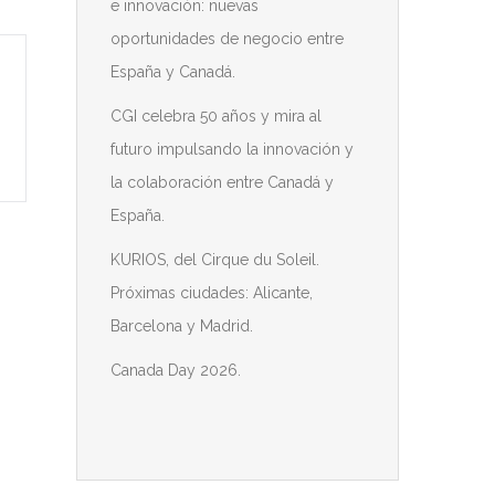
e innovación: nuevas
oportunidades de negocio entre
España y Canadá.
CGI celebra 50 años y mira al
futuro impulsando la innovación y
la colaboración entre Canadá y
España.
KURIOS, del Cirque du Soleil.
Próximas ciudades: Alicante,
Barcelona y Madrid.
Canada Day 2026.