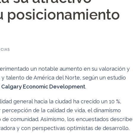
u posicionamiento
ICIAS
erimentado un notable aumento en su valoración y
 y talento de América del Norte, según un estudio
o
Calgary Economic Development
.
idad general hacia la ciudad ha crecido un 10 %,
percepción de la calidad de vida, el dinamismo
ido de comunidad. Asimismo, los encuestados describ
adora y con perspectivas optimistas de desarrollo.