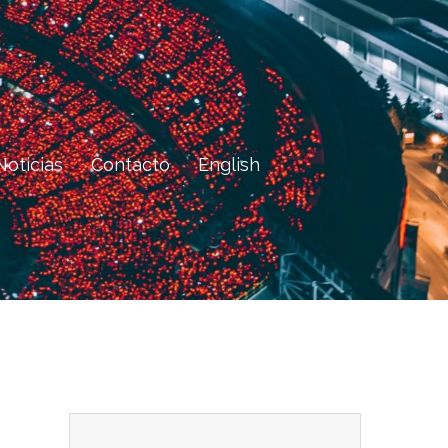
Noticias
Contacto
English