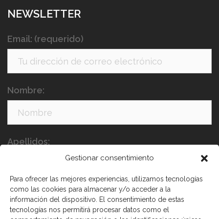
NEWSLETTER
Email: (requerido)
Nombre:
Apellidos:
Gestionar consentimiento
Para ofrecer las mejores experiencias, utilizamos tecnologías
como las cookies para almacenar y/o acceder a la
información del dispositivo. El consentimiento de estas
tecnologías nos permitirá procesar datos como el