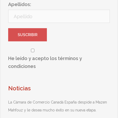
Apellidos:
He leído y acepto los términos y
condiciones
Noticias
La Cámara de Comercio Canadá España despide a Mazen
Mahfouz y le desea mucho éxito en su nueva etapa.