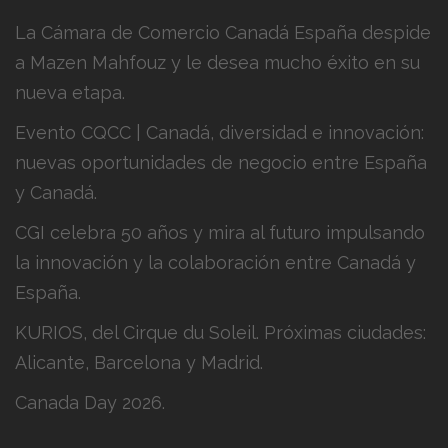
La Cámara de Comercio Canadá España despide
a Mazen Mahfouz y le desea mucho éxito en su
nueva etapa.
Evento CQCC | Canadá, diversidad e innovación:
nuevas oportunidades de negocio entre España
y Canadá.
CGI celebra 50 años y mira al futuro impulsando
la innovación y la colaboración entre Canadá y
España.
KURIOS, del Cirque du Soleil. Próximas ciudades:
Alicante, Barcelona y Madrid.
Canada Day 2026.