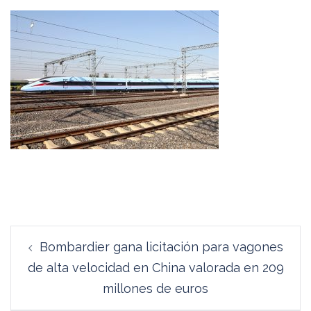
Navegación
Bombardier gana licitación para vagones
de
de alta velocidad en China valorada en 209
entradas
millones de euros