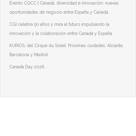
Evento CQCC | Canadá, diversidad e innovación: nuevas
oportunidades de negocio entre España y Canadá.
CGI celebra 50 años y mira al futuro impulsando la
innovación y la colaboración entre Canadá y España.
KURIOS, del Cirque du Soleil. Próximas ciudades: Alicante,
Barcelona y Madrid.
Canada Day 2026.