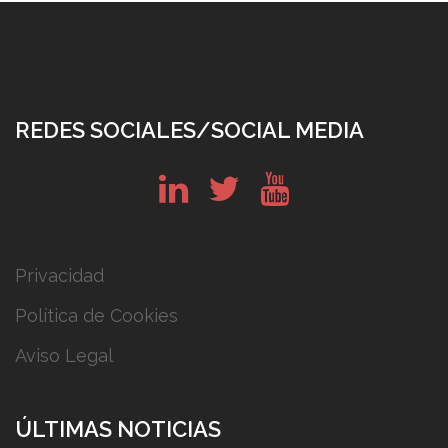
REDES SOCIALES/SOCIAL MEDIA
in
tw
yt
Privacidad
Política de Cookies
Aviso Legal
ÚLTIMAS NOTICIAS