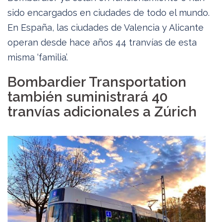
sido encargados en ciudades de todo el mundo.
En España, las ciudades de Valencia y Alicante
operan desde hace años 44 tranvías de esta
misma ‘familia’.
Bombardier Transportation
también suministrará 40
tranvías adicionales a Zúrich