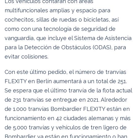
Los vehículos contarán con áreas
multifuncionales amplias y espacio para
cochecitos, sillas de ruedas o bicicletas, así
como con una tecnología de seguridad de
vanguardia, que incluye el Sistema de Asistencia
para la Detección de Obstáculos (ODAS), para
evitar colisiones.
Con este último pedido, el número de tranvías
FLEXITY en Berlín aumentará a un total de 251.
Se espera que el último tranvía de la flota actual
de 231 tranvías se entregue en 2021. Alrededor
de 1.000 tranvías Bombardier FLEXITY están en
funcionamiento en 42 ciudades alemanas y más
de 5.000 tranvías y vehículos de tren ligero de
Bombardier ya están en funcionamiento o han