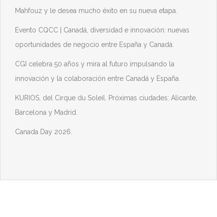
Mahfouz y le desea mucho éxito en su nueva etapa.
Evento CQCC | Canadá, diversidad e innovación: nuevas
oportunidades de negocio entre España y Canadá.
CGI celebra 50 años y mira al futuro impulsando la
innovación y la colaboración entre Canadá y España.
KURIOS, del Cirque du Soleil. Próximas ciudades: Alicante,
Barcelona y Madrid.
Canada Day 2026.