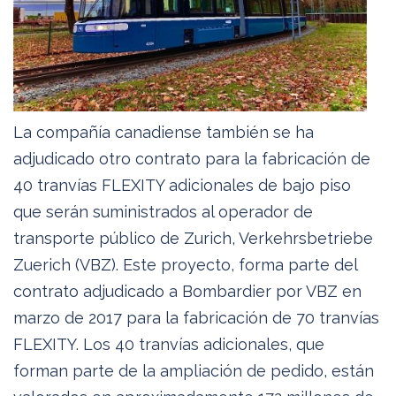
La compañía canadiense también se ha
adjudicado otro contrato para la fabricación de
40 tranvías FLEXITY adicionales de bajo piso
que serán suministrados al operador de
transporte público de Zurich, Verkehrsbetriebe
Zuerich (VBZ). Este proyecto, forma parte del
contrato adjudicado a Bombardier por VBZ en
marzo de 2017 para la fabricación de 70 tranvías
FLEXITY. Los 40 tranvías adicionales, que
forman parte de la ampliación de pedido, están