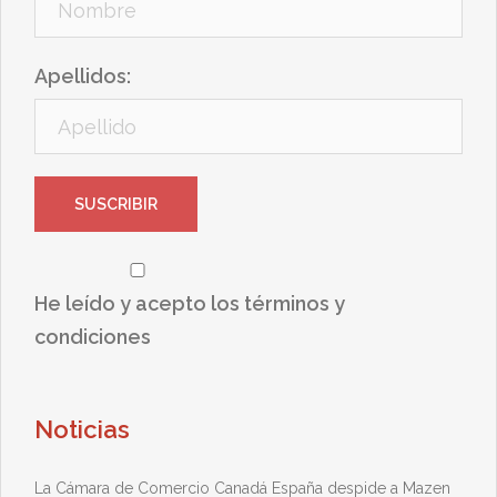
Apellidos:
He leído y acepto los términos y
condiciones
Noticias
La Cámara de Comercio Canadá España despide a Mazen