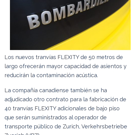
Los nuevos tranvías FLEXITY de 50 metros de
largo ofrecerán mayor capacidad de asientos y
reducirán la contaminación acústica.
La compañía canadiense también se ha
adjudicado otro contrato para la fabricación de
40 tranvías FLEXITY adicionales de bajo piso
que serán suministrados al operador de
transporte público de Zurich, Verkehrsbetriebe