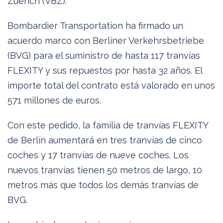
Zuerich (VBZ).
Bombardier Transportation ha firmado un
acuerdo marco con Berliner Verkehrsbetriebe
(BVG) para el suministro de hasta 117 tranvías
FLEXITY y sus repuestos por hasta 32 años. El
importe total del contrato está valorado en unos
571 millones de euros.
Con este pedido, la familia de tranvías FLEXITY
de Berlín aumentará en tres tranvías de cinco
coches y 17 tranvías de nueve coches. Los
nuevos tranvías tienen 50 metros de largo, 10
metros más que todos los demás tranvías de
BVG.