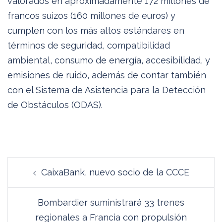
valorados en aproximadamente 172 millones de
francos suizos (160 millones de euros) y
cumplen con los más altos estándares en
términos de seguridad, compatibilidad
ambiental, consumo de energía, accesibilidad, y
emisiones de ruido, además de contar también
con el Sistema de Asistencia para la Detección
de Obstáculos (ODAS).
Navegación
CaixaBank, nuevo socio de la CCCE
de
entradas
Bombardier suministrará 33 trenes
regionales a Francia con propulsión