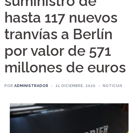
suministro de
hasta 117 nuevos
tranvías a Berlín
por valor de 571
millones de euros
POR
ADMINISTRADOR
21 DICIEMBRE, 2020
NOTICIAS