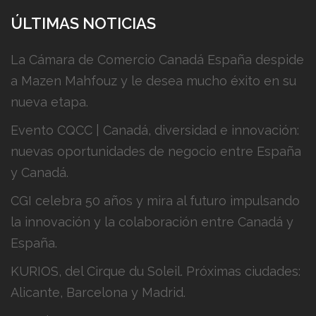
ÚLTIMAS NOTICIAS
La Cámara de Comercio Canadá España despide
a Mazen Mahfouz y le desea mucho éxito en su
nueva etapa.
Evento CQCC | Canadá, diversidad e innovación:
nuevas oportunidades de negocio entre España
y Canadá.
CGI celebra 50 años y mira al futuro impulsando
la innovación y la colaboración entre Canadá y
España.
KURIOS, del Cirque du Soleil. Próximas ciudades:
Alicante, Barcelona y Madrid.