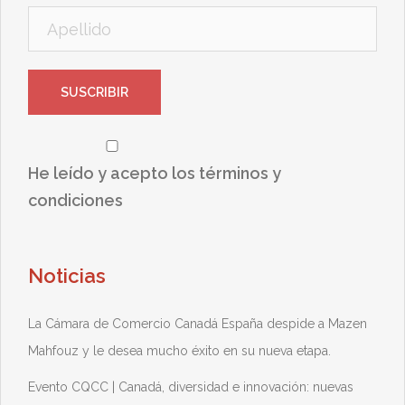
He leído y acepto los términos y
condiciones
Noticias
La Cámara de Comercio Canadá España despide a Mazen
Mahfouz y le desea mucho éxito en su nueva etapa.
Evento CQCC | Canadá, diversidad e innovación: nuevas