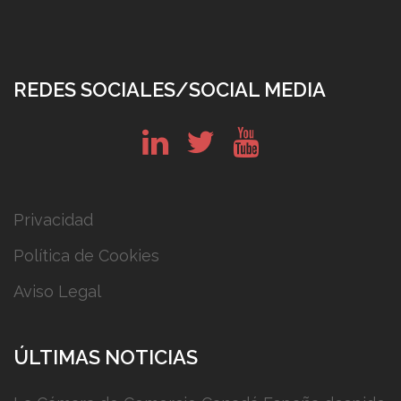
REDES SOCIALES/SOCIAL MEDIA
in
tw
yt
Privacidad
Política de Cookies
Aviso Legal
ÚLTIMAS NOTICIAS