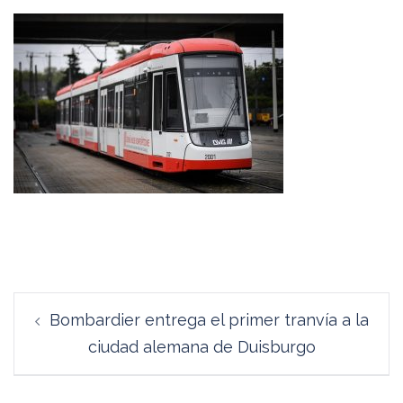
Navegación
Bombardier entrega el primer tranvía a la
de
ciudad alemana de Duisburgo
entradas