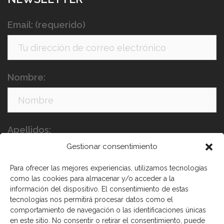
Email: (requerido)
Nombre:
Apellidos:
Gestionar consentimiento
Para ofrecer las mejores experiencias, utilizamos tecnologías
como las cookies para almacenar y/o acceder a la
información del dispositivo. El consentimiento de estas
tecnologías nos permitirá procesar datos como el
comportamiento de navegación o las identificaciones únicas
en este sitio. No consentir o retirar el consentimiento, puede