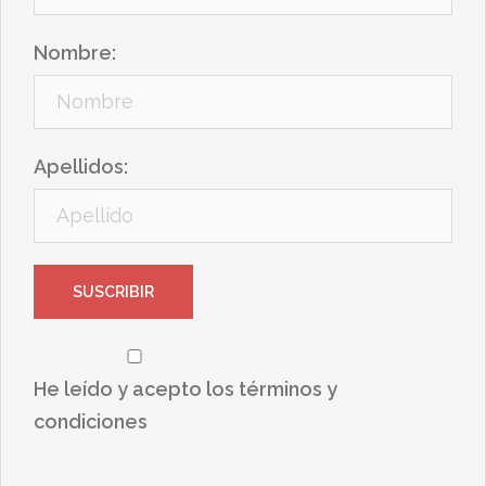
Nombre:
Apellidos:
He leído y acepto los términos y
condiciones