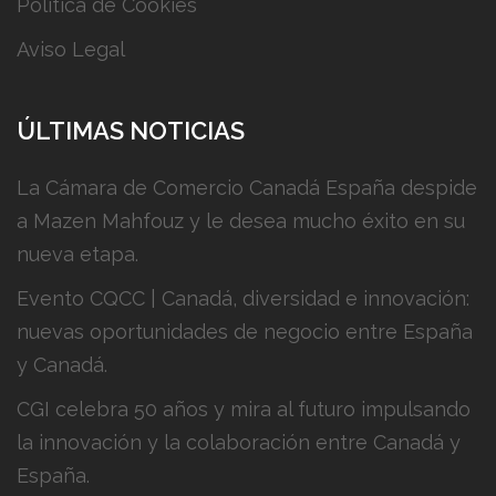
Política de Cookies
Aviso Legal
ÚLTIMAS NOTICIAS
La Cámara de Comercio Canadá España despide
a Mazen Mahfouz y le desea mucho éxito en su
nueva etapa.
Evento CQCC | Canadá, diversidad e innovación:
nuevas oportunidades de negocio entre España
y Canadá.
CGI celebra 50 años y mira al futuro impulsando
la innovación y la colaboración entre Canadá y
España.