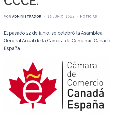
CCCE.
POR
ADMINISTRADOR
26 JUNIO, 2023
NOTICIAS
El pasado 22 de junio, se celebró la Asamblea
General Anual de la Cámara de Comercio Canadá
España.