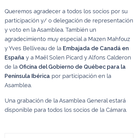
Queremos agradecer a todos los socios por su
participación y/ o delegación de representación
y voto en la Asamblea. También un
agradecimiento muy especial a Mazen Mahfouz
y Yves Belliveau de la
Embajada de Canadá en
España
y a Maël Solen Picard y Alfons Calderon
de la
Oficina del Gobierno de Québec para la
Peninsula Ibérica
por participación en la
Asamblea.
Una grabación de la Asamblea General estará
disponible para todos los socios de la Cámara.
Navegación