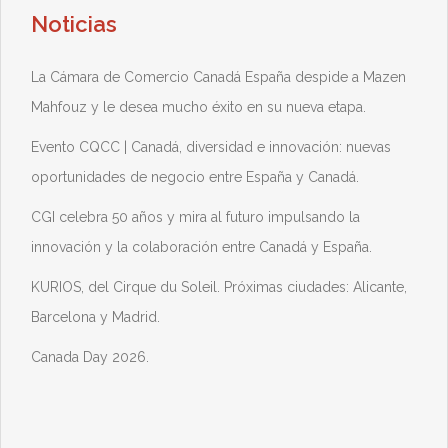
Noticias
La Cámara de Comercio Canadá España despide a Mazen
Mahfouz y le desea mucho éxito en su nueva etapa.
Evento CQCC | Canadá, diversidad e innovación: nuevas
oportunidades de negocio entre España y Canadá.
CGI celebra 50 años y mira al futuro impulsando la
innovación y la colaboración entre Canadá y España.
KURIOS, del Cirque du Soleil. Próximas ciudades: Alicante,
Barcelona y Madrid.
Canada Day 2026.