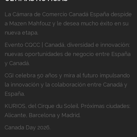
La Cámara de Comercio Canadá España despide
a Mazen Mahfouz y le desea mucho éxito en su
nueva etapa.
Evento CQCC | Canadá, diversidad e innovación:
nuevas oportunidades de negocio entre España
y Canadá.
CGI celebra 50 años y mira al futuro impulsando
la innovación y la colaboración entre Canadá y
España.
KURIOS, del Cirque du Soleil. Próximas ciudades:
Alicante, Barcelona y Madrid.
Canada Day 2026.