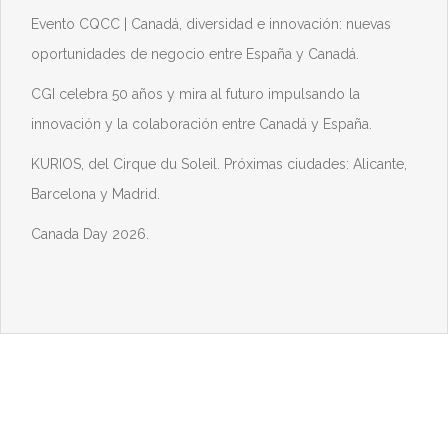
Evento CQCC | Canadá, diversidad e innovación: nuevas
oportunidades de negocio entre España y Canadá.
CGI celebra 50 años y mira al futuro impulsando la
innovación y la colaboración entre Canadá y España.
KURIOS, del Cirque du Soleil. Próximas ciudades: Alicante,
Barcelona y Madrid.
Canada Day 2026.