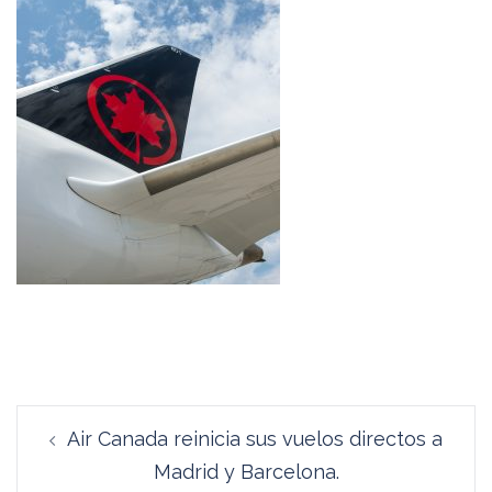
Navegación
Air Canada reinicia sus vuelos directos a
de
Madrid y Barcelona.
entradas