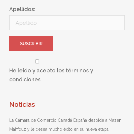
Apellidos:
He leído y acepto los términos y
condiciones
Noticias
La Cámara de Comercio Canadá España despide a Mazen
Mahfouz y le desea mucho éxito en su nueva etapa.