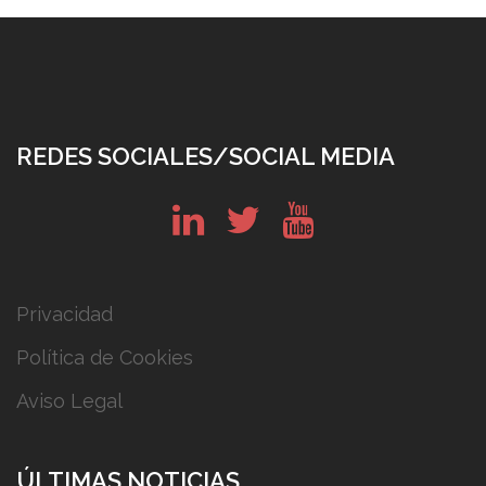
REDES SOCIALES/SOCIAL MEDIA
in
tw
yt
Privacidad
Política de Cookies
Aviso Legal
ÚLTIMAS NOTICIAS