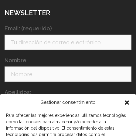
NEWSLETTER
Email: (requerido)
Nombre:
Apellidos:
Gestionar consentimiento
Para ofrecer las mejores experiencias, utilizamos tecnologías
como las cookies para almacenar y/o acceder a la
información del dispositivo. El consentimiento de estas
tecnologías nos permitirá procesar datos como el