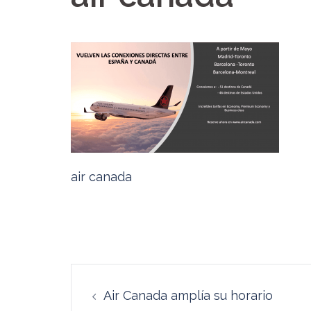
air canada
Navegación
Air Canada amplía su horario