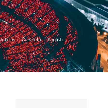
Noticias
Contacto
English