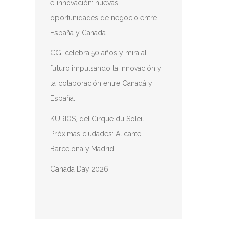
e innovación: nuevas
oportunidades de negocio entre
España y Canadá.
CGI celebra 50 años y mira al
futuro impulsando la innovación y
la colaboración entre Canadá y
España.
KURIOS, del Cirque du Soleil.
Próximas ciudades: Alicante,
Barcelona y Madrid.
Canada Day 2026.