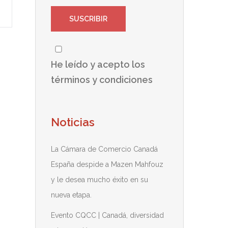
He leído y acepto los
términos y condiciones
Noticias
La Cámara de Comercio Canadá
España despide a Mazen Mahfouz
y le desea mucho éxito en su
nueva etapa.
Evento CQCC | Canadá, diversidad