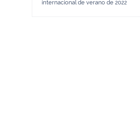
de
internacional de verano de 2022
entradas