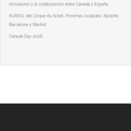
innovación y la colaboración entre Canadá y España.
KURIOS, del Cirque du Soleil. Próximas ciudades: Alicante,
Barcelona y Madrid.
Canada Day 2026.