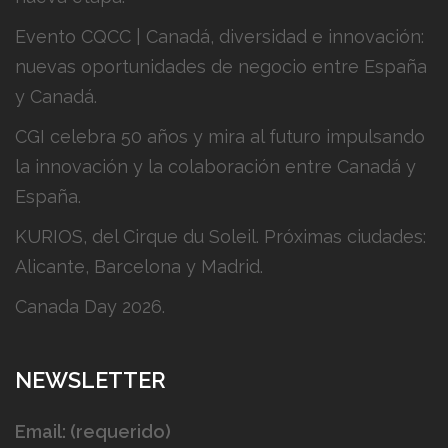
Evento CQCC | Canadá, diversidad e innovación:
nuevas oportunidades de negocio entre España
y Canadá.
CGI celebra 50 años y mira al futuro impulsando
la innovación y la colaboración entre Canadá y
España.
KURIOS, del Cirque du Soleil. Próximas ciudades:
Alicante, Barcelona y Madrid.
Canada Day 2026.
NEWSLETTER
Email: (requerido)