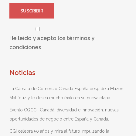
He leído y acepto los términos y
condiciones
Noticias
La Cámara de Comercio Canadá España despide a Mazen
Mahfouz y le desea mucho éxito en su nueva etapa.
Evento CQCC | Canadá, diversidad e innovación: nuevas
oportunidades de negocio entre España y Canadá.
CGI celebra 50 años y mira al futuro impulsando la