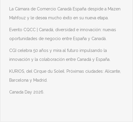
La Cámara de Comercio Canadá España despide a Mazen
Mahfouz y le desea mucho éxito en su nueva etapa.
Evento CQCC | Canadá, diversidad e innovación: nuevas
oportunidades de negocio entre España y Canadá.
CGI celebra 50 años y mira al futuro impulsando la
innovación y la colaboración entre Canadá y España.
KURIOS, del Cirque du Soleil. Próximas ciudades: Alicante,
Barcelona y Madrid.
Canada Day 2026.