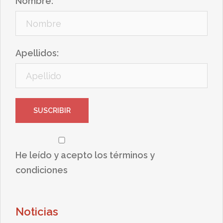
Nombre:
Apellidos:
He leído y acepto los términos y
condiciones
Noticias