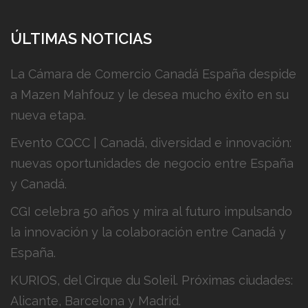
ÚLTIMAS NOTICIAS
La Cámara de Comercio Canadá España despide
a Mazen Mahfouz y le desea mucho éxito en su
nueva etapa.
Evento CQCC | Canadá, diversidad e innovación:
nuevas oportunidades de negocio entre España
y Canadá.
CGI celebra 50 años y mira al futuro impulsando
la innovación y la colaboración entre Canadá y
España.
KURIOS, del Cirque du Soleil. Próximas ciudades:
Alicante, Barcelona y Madrid.