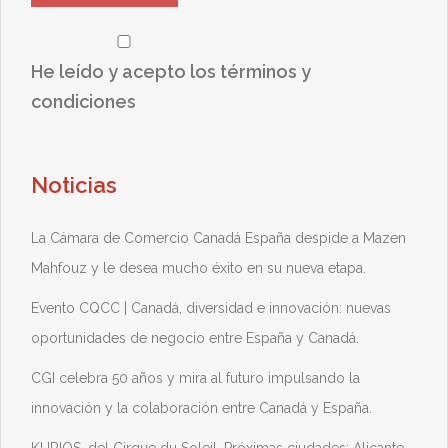
He leído y acepto los términos y
condiciones
Noticias
La Cámara de Comercio Canadá España despide a Mazen
Mahfouz y le desea mucho éxito en su nueva etapa.
Evento CQCC | Canadá, diversidad e innovación: nuevas
oportunidades de negocio entre España y Canadá.
CGI celebra 50 años y mira al futuro impulsando la
innovación y la colaboración entre Canadá y España.