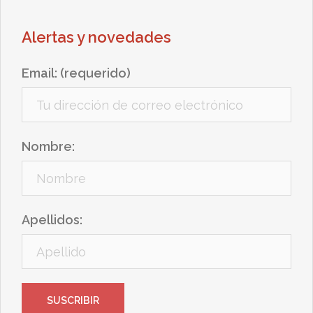
Alertas y novedades
Email: (requerido)
Nombre:
Apellidos: