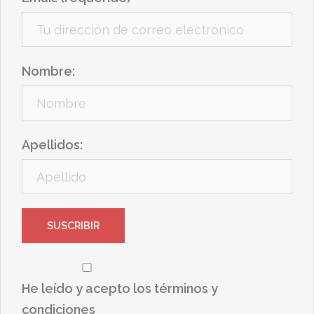
Nombre:
Apellidos:
He leído y acepto los términos y
condiciones