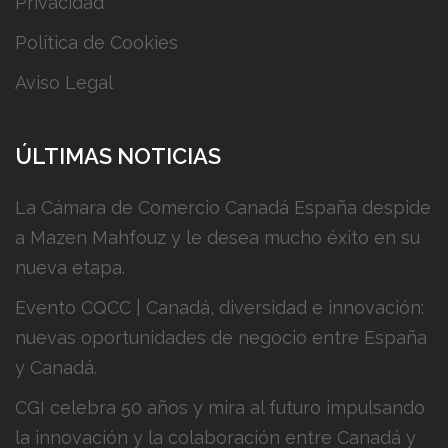
Privacidad
Política de Cookies
Aviso Legal
ÚLTIMAS NOTICIAS
La Cámara de Comercio Canadá España despide
a Mazen Mahfouz y le desea mucho éxito en su
nueva etapa.
Evento CQCC | Canadá, diversidad e innovación:
nuevas oportunidades de negocio entre España
y Canadá.
CGI celebra 50 años y mira al futuro impulsando
la innovación y la colaboración entre Canadá y