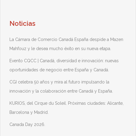
Noticias
La Cámara de Comercio Canadá España despide a Mazen
Mahfouz y le desea mucho éxito en su nueva etapa.
Evento CQCC | Canadá, diversidad e innovación: nuevas
oportunidades de negocio entre España y Canadá.
CGI celebra 50 años y mira al futuro impulsando la
innovación y la colaboración entre Canadá y España.
KURIOS, del Cirque du Soleil. Próximas ciudades: Alicante,
Barcelona y Madrid.
Canada Day 2026.