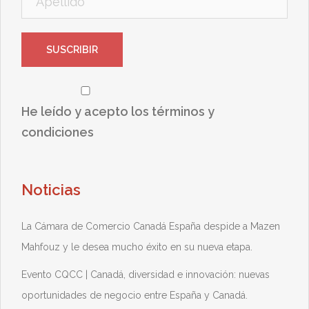
He leído y acepto los términos y
condiciones
Noticias
La Cámara de Comercio Canadá España despide a Mazen
Mahfouz y le desea mucho éxito en su nueva etapa.
Evento CQCC | Canadá, diversidad e innovación: nuevas
oportunidades de negocio entre España y Canadá.