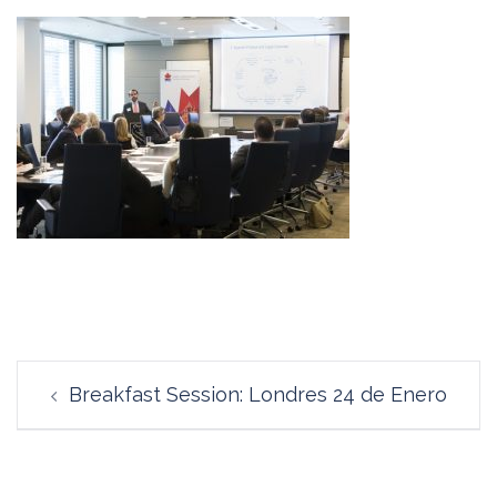
Navegación
Breakfast Session: Londres 24 de Enero
de
entradas