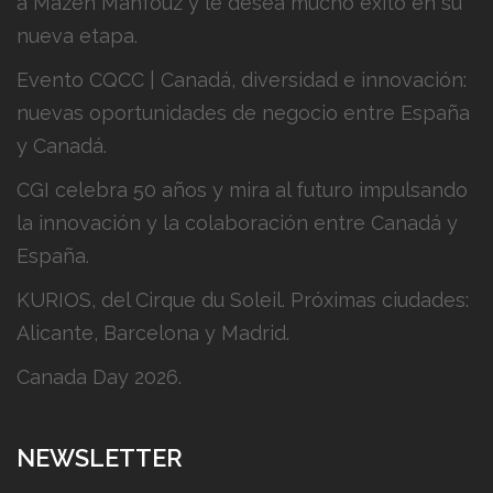
a Mazen Mahfouz y le desea mucho éxito en su
nueva etapa.
Evento CQCC | Canadá, diversidad e innovación:
nuevas oportunidades de negocio entre España
y Canadá.
CGI celebra 50 años y mira al futuro impulsando
la innovación y la colaboración entre Canadá y
España.
KURIOS, del Cirque du Soleil. Próximas ciudades:
Alicante, Barcelona y Madrid.
Canada Day 2026.
NEWSLETTER