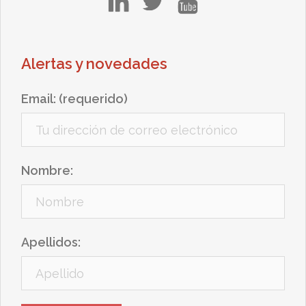
Alertas y novedades
Email: (requerido)
Nombre:
Apellidos: