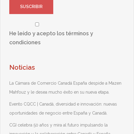
He leído y acepto los términos y
condiciones
Noticias
La Cámara de Comercio Canadá España despide a Mazen
Mahfouz y le desea mucho éxito en su nueva etapa.
Evento CQCC | Canadá, diversidad e innovación: nuevas
oportunidades de negocio entre España y Canadá.
CGI celebra 50 años y mira al futuro impulsando la