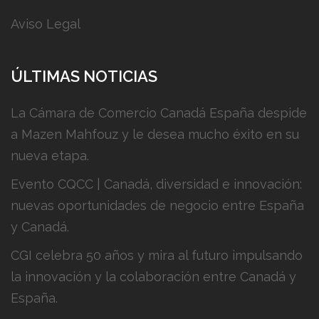
Aviso Legal
ÚLTIMAS NOTICIAS
La Cámara de Comercio Canadá España despide
a Mazen Mahfouz y le desea mucho éxito en su
nueva etapa.
Evento CQCC | Canadá, diversidad e innovación:
nuevas oportunidades de negocio entre España
y Canadá.
CGI celebra 50 años y mira al futuro impulsando
la innovación y la colaboración entre Canadá y
España.