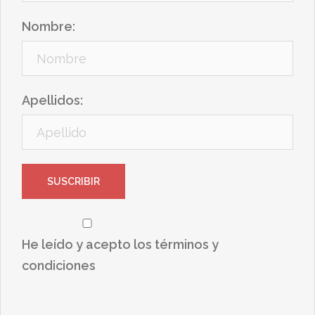
Nombre:
Apellidos:
He leído y acepto los términos y
condiciones