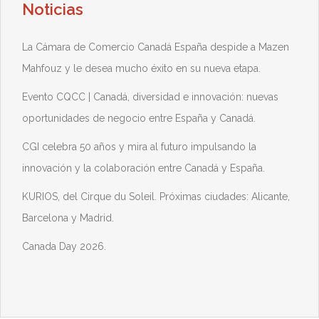
Noticias
La Cámara de Comercio Canadá España despide a Mazen
Mahfouz y le desea mucho éxito en su nueva etapa.
Evento CQCC | Canadá, diversidad e innovación: nuevas
oportunidades de negocio entre España y Canadá.
CGI celebra 50 años y mira al futuro impulsando la
innovación y la colaboración entre Canadá y España.
KURIOS, del Cirque du Soleil. Próximas ciudades: Alicante,
Barcelona y Madrid.
Canada Day 2026.