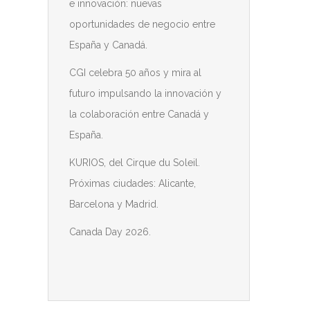
e innovación: nuevas
oportunidades de negocio entre
España y Canadá.
CGI celebra 50 años y mira al
futuro impulsando la innovación y
la colaboración entre Canadá y
España.
KURIOS, del Cirque du Soleil.
Próximas ciudades: Alicante,
Barcelona y Madrid.
Canada Day 2026.