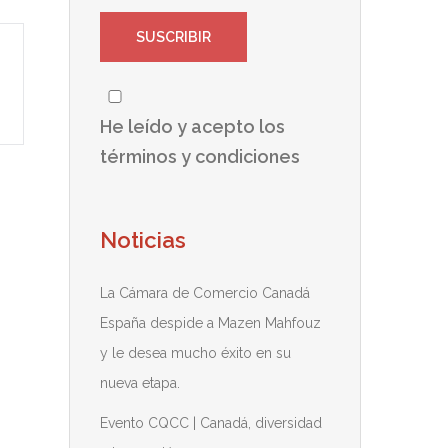
He leído y acepto los
términos y condiciones
Noticias
La Cámara de Comercio Canadá
España despide a Mazen Mahfouz
y le desea mucho éxito en su
nueva etapa.
Evento CQCC | Canadá, diversidad