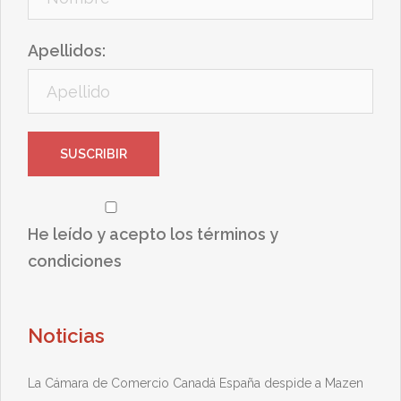
Apellidos:
He leído y acepto los términos y
condiciones
Noticias
La Cámara de Comercio Canadá España despide a Mazen