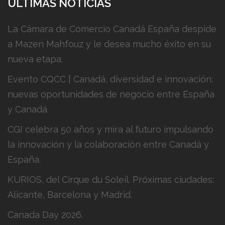
ÚLTIMAS NOTICIAS
La Cámara de Comercio Canadá España despide
a Mazen Mahfouz y le desea mucho éxito en su
nueva etapa.
Evento CQCC | Canadá, diversidad e innovación:
nuevas oportunidades de negocio entre España
y Canadá.
CGI celebra 50 años y mira al futuro impulsando
la innovación y la colaboración entre Canadá y
España.
KURIOS, del Cirque du Soleil. Próximas ciudades:
Alicante, Barcelona y Madrid.
Canada Day 2026.