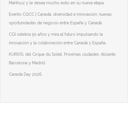
Mahfouz y le desea mucho éxito en su nueva etapa.
Evento CQCC | Canadá, diversidad e innovación: nuevas
oportunidades de negocio entre España y Canadá.
CGI celebra 50 años y mira al futuro impulsando la
innovación y la colaboración entre Canadá y España.
KURIOS, del Cirque du Soleil. Próximas ciudades: Alicante,
Barcelona y Madrid.
Canada Day 2026.