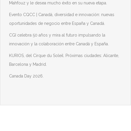
Mahfouz y le desea mucho éxito en su nueva etapa.
Evento CQCC | Canadá, diversidad e innovación: nuevas
oportunidades de negocio entre España y Canadá.
CGI celebra 50 años y mira al futuro impulsando la
innovación y la colaboración entre Canadá y España.
KURIOS, del Cirque du Soleil. Próximas ciudades: Alicante,
Barcelona y Madrid.
Canada Day 2026.