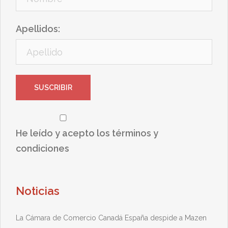
Apellidos:
He leído y acepto los términos y
condiciones
Noticias
La Cámara de Comercio Canadá España despide a Mazen