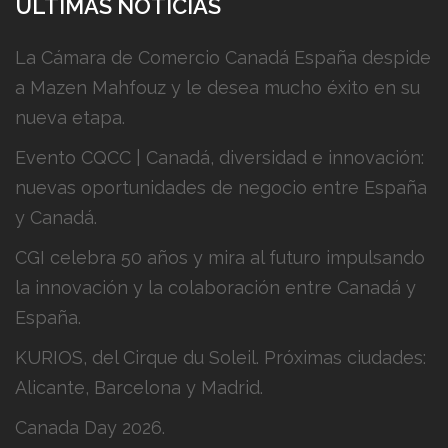
ÚLTIMAS NOTICIAS
La Cámara de Comercio Canadá España despide
a Mazen Mahfouz y le desea mucho éxito en su
nueva etapa.
Evento CQCC | Canadá, diversidad e innovación:
nuevas oportunidades de negocio entre España
y Canadá.
CGI celebra 50 años y mira al futuro impulsando
la innovación y la colaboración entre Canadá y
España.
KURIOS, del Cirque du Soleil. Próximas ciudades:
Alicante, Barcelona y Madrid.
Canada Day 2026.