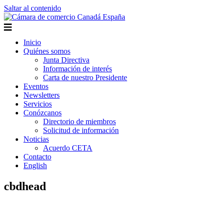
Saltar al contenido
Inicio
Quiénes somos
Junta Directiva
Información de interés
Carta de nuestro Presidente
Eventos
Newsletters
Servicios
Conózcanos
Directorio de miembros
Solicitud de información
Noticias
Acuerdo CETA
Contacto
English
cbdhead