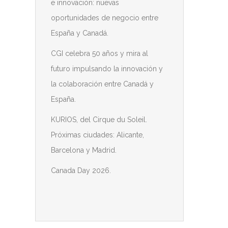
e innovación: nuevas
oportunidades de negocio entre
España y Canadá.
CGI celebra 50 años y mira al
futuro impulsando la innovación y
la colaboración entre Canadá y
España.
KURIOS, del Cirque du Soleil.
Próximas ciudades: Alicante,
Barcelona y Madrid.
Canada Day 2026.