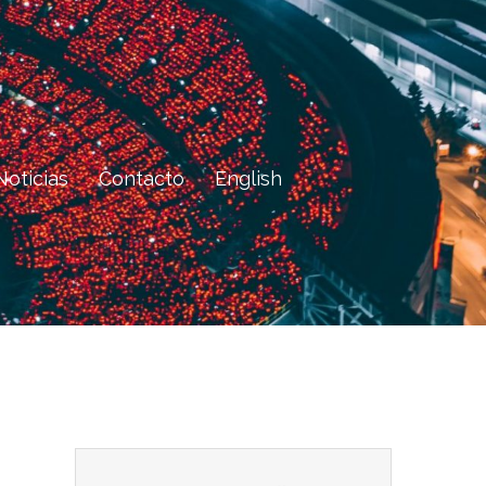
Noticias
Contacto
English