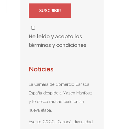
He leído y acepto los
términos y condiciones
Noticias
La Cámara de Comercio Canadá
España despide a Mazen Mahfouz
y le desea mucho éxito en su
nueva etapa.
Evento CQCC | Canadá, diversidad