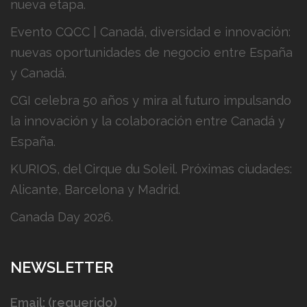
nueva etapa.
Evento CQCC | Canadá, diversidad e innovación:
nuevas oportunidades de negocio entre España
y Canadá.
CGI celebra 50 años y mira al futuro impulsando
la innovación y la colaboración entre Canadá y
España.
KURIOS, del Cirque du Soleil. Próximas ciudades:
Alicante, Barcelona y Madrid.
Canada Day 2026.
NEWSLETTER
Email: (requerido)