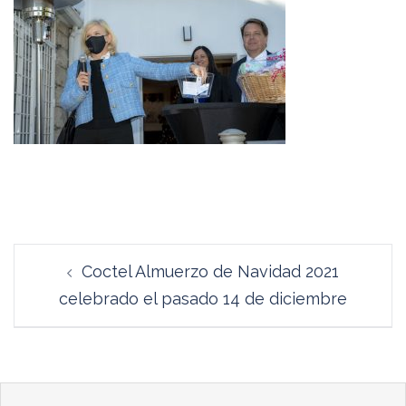
Navegación
Coctel Almuerzo de Navidad 2021
de
celebrado el pasado 14 de diciembre
entradas