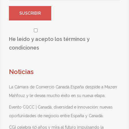
He leído y acepto los términos y
condiciones
Noticias
La Cámara de Comercio Canadá España despide a Mazen
Mahfouz y le desea mucho éxito en su nueva etapa.
Evento CQCC | Canadá, diversidad e innovación: nuevas
oportunidades de negocio entre España y Canadá.
CGI celebra 50 años y mira al futuro impulsando la