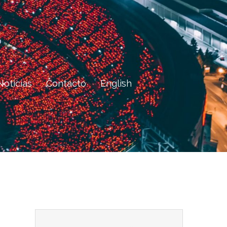
Noticias
Contacto
English