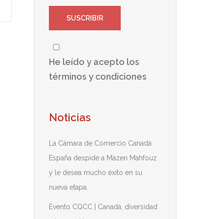
He leído y acepto los
términos y condiciones
Noticias
La Cámara de Comercio Canadá
España despide a Mazen Mahfouz
y le desea mucho éxito en su
nueva etapa.
Evento CQCC | Canadá, diversidad