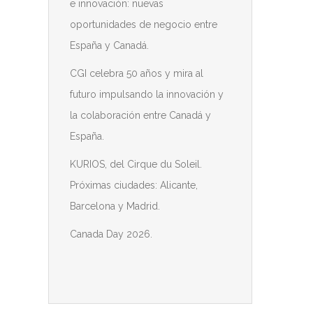
e innovación: nuevas
oportunidades de negocio entre
España y Canadá.
CGI celebra 50 años y mira al
futuro impulsando la innovación y
la colaboración entre Canadá y
España.
KURIOS, del Cirque du Soleil.
Próximas ciudades: Alicante,
Barcelona y Madrid.
Canada Day 2026.