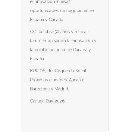
e innovación: nuevas
oportunidades de negocio entre
España y Canadá.
CGI celebra 50 años y mira al
futuro impulsando la innovación y
la colaboración entre Canadá y
España.
KURIOS, del Cirque du Soleil.
Próximas ciudades: Alicante,
Barcelona y Madrid.
Canada Day 2026.