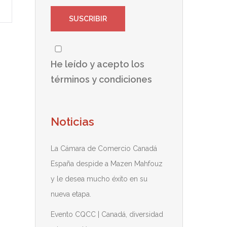
He leído y acepto los
términos y condiciones
Noticias
La Cámara de Comercio Canadá
España despide a Mazen Mahfouz
y le desea mucho éxito en su
nueva etapa.
Evento CQCC | Canadá, diversidad