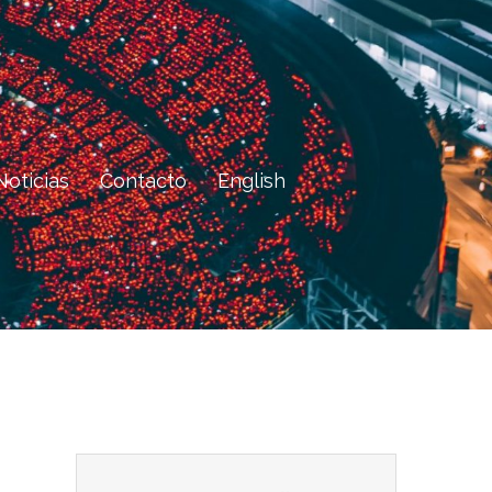
Noticias
Contacto
English