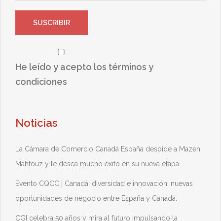
He leído y acepto los términos y
condiciones
Noticias
La Cámara de Comercio Canadá España despide a Mazen
Mahfouz y le desea mucho éxito en su nueva etapa.
Evento CQCC | Canadá, diversidad e innovación: nuevas
oportunidades de negocio entre España y Canadá.
CGI celebra 50 años y mira al futuro impulsando la