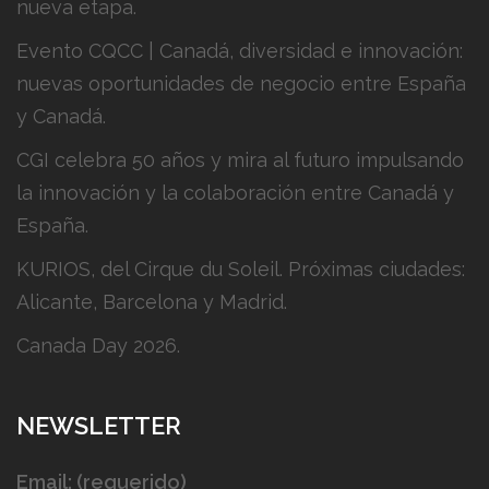
nueva etapa.
Evento CQCC | Canadá, diversidad e innovación:
nuevas oportunidades de negocio entre España
y Canadá.
CGI celebra 50 años y mira al futuro impulsando
la innovación y la colaboración entre Canadá y
España.
KURIOS, del Cirque du Soleil. Próximas ciudades:
Alicante, Barcelona y Madrid.
Canada Day 2026.
NEWSLETTER
Email: (requerido)