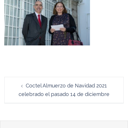
Navegación
Coctel Almuerzo de Navidad 2021
de
celebrado el pasado 14 de diciembre
entradas