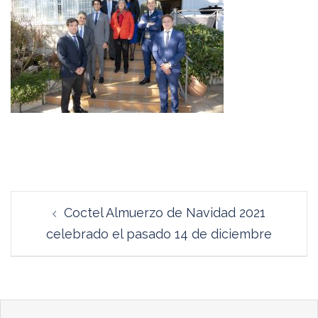
Navegación
Coctel Almuerzo de Navidad 2021
de
celebrado el pasado 14 de diciembre
entradas