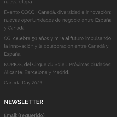
nueva etapa.
Evento CQCC | Canadá, diversidad e innovación:
nuevas oportunidades de negocio entre España
y Canadá.
CGI celebra 50 años y mira al futuro impulsando
la innovación y la colaboración entre Canadá y
España.
KURIOS, del Cirque du Soleil. Próximas ciudades:
Alicante, Barcelona y Madrid.
Canada Day 2026.
NEWSLETTER
Email: (requerido)