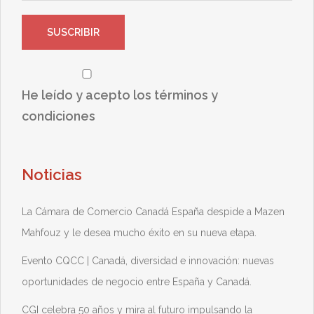
He leído y acepto los términos y
condiciones
Noticias
La Cámara de Comercio Canadá España despide a Mazen
Mahfouz y le desea mucho éxito en su nueva etapa.
Evento CQCC | Canadá, diversidad e innovación: nuevas
oportunidades de negocio entre España y Canadá.
CGI celebra 50 años y mira al futuro impulsando la