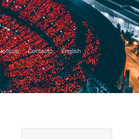
Noticias
Contacto
English