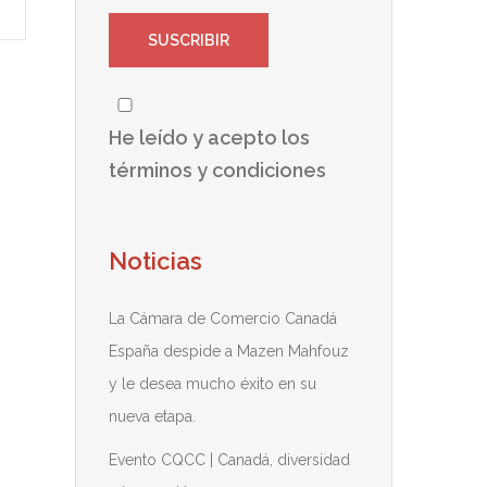
He leído y acepto los
términos y condiciones
Noticias
La Cámara de Comercio Canadá
España despide a Mazen Mahfouz
y le desea mucho éxito en su
nueva etapa.
Evento CQCC | Canadá, diversidad