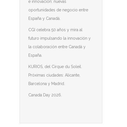
e innovación: nuevas
oportunidades de negocio entre
España y Canadá.
CGI celebra 50 años y mira al
futuro impulsando la innovación y
la colaboración entre Canadá y
España.
KURIOS, del Cirque du Soleil.
Próximas ciudades: Alicante,
Barcelona y Madrid.
Canada Day 2026.