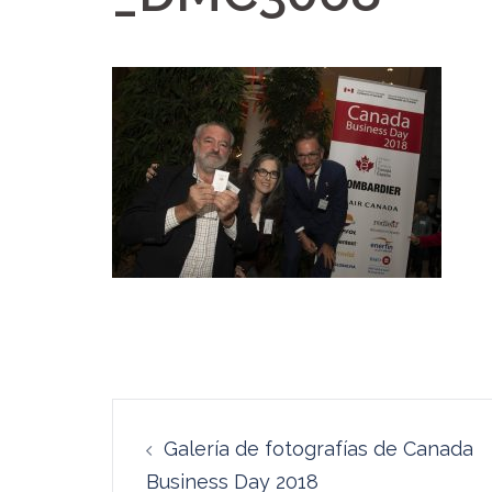
Navegación
Galería de fotografías de Canada
de
Business Day 2018