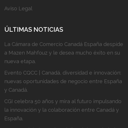
Aviso Legal
ÚLTIMAS NOTICIAS
La Cámara de Comercio Canadá España despide
a Mazen Mahfouz y le desea mucho éxito en su
nueva etapa.
Evento CQCC | Canadá, diversidad e innovación:
nuevas oportunidades de negocio entre España
y Canadá.
CGI celebra 50 años y mira al futuro impulsando
la innovación y la colaboración entre Canadá y
España.