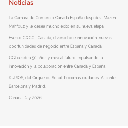
Noticias
La Cámara de Comercio Canadá España despide a Mazen
Mahfouz y le desea mucho éxito en su nueva etapa.
Evento CQCC | Canadá, diversidad e innovación: nuevas
oportunidades de negocio entre España y Canadá.
CGI celebra 50 años y mira al futuro impulsando la
innovación y la colaboración entre Canadá y España.
KURIOS, del Cirque du Soleil. Próximas ciudades: Alicante,
Barcelona y Madrid.
Canada Day 2026.