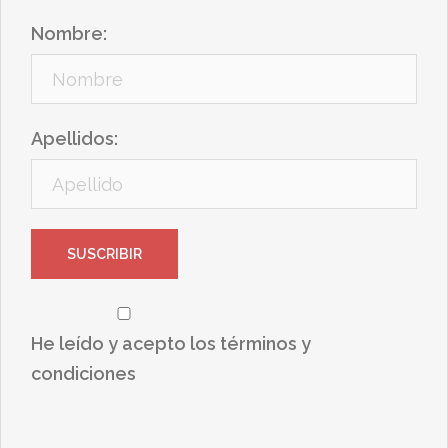
Nombre:
Apellidos:
He leído y acepto los términos y
condiciones