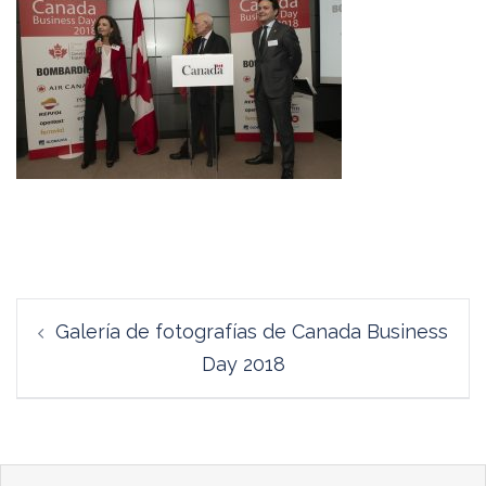
Navegación
Galería de fotografías de Canada Business
de
Day 2018
entradas