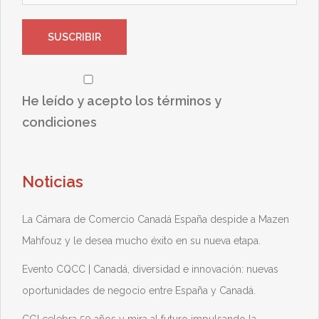
He leído y acepto los términos y
condiciones
Noticias
La Cámara de Comercio Canadá España despide a Mazen
Mahfouz y le desea mucho éxito en su nueva etapa.
Evento CQCC | Canadá, diversidad e innovación: nuevas
oportunidades de negocio entre España y Canadá.