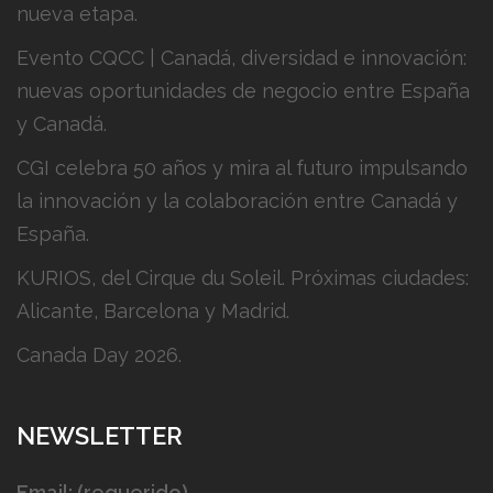
nueva etapa.
Evento CQCC | Canadá, diversidad e innovación:
nuevas oportunidades de negocio entre España
y Canadá.
CGI celebra 50 años y mira al futuro impulsando
la innovación y la colaboración entre Canadá y
España.
KURIOS, del Cirque du Soleil. Próximas ciudades:
Alicante, Barcelona y Madrid.
Canada Day 2026.
NEWSLETTER
Email: (requerido)