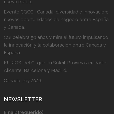
nueva etapa.
Evento CQCC | Canadá, diversidad e innovación:
nuevas oportunidades de negocio entre España
y Canadá.
CGI celebra 50 años y mira al futuro impulsando
la innovación y la colaboración entre Canadá y
España.
KURIOS, del Cirque du Soleil. Próximas ciudades:
Alicante, Barcelona y Madrid.
Canada Day 2026.
NEWSLETTER
Email: (requerido)