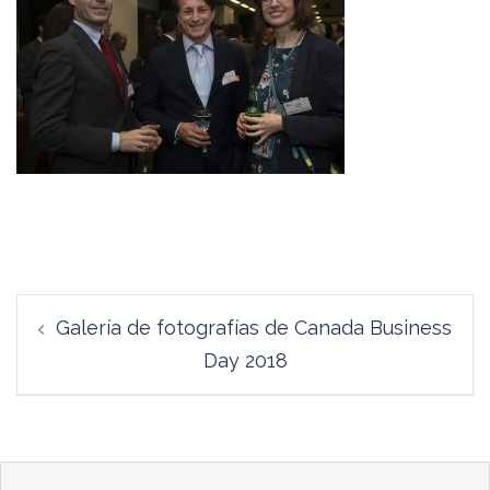
Navegación
Galería de fotografías de Canada Business
de
Day 2018
entradas