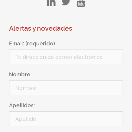
Alertas y novedades
Email: (requerido)
Nombre:
Apellidos: