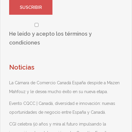
He leído y acepto los términos y
condiciones
Noticias
La Cámara de Comercio Canadá España despide a Mazen
Mahfouz y le desea mucho éxito en su nueva etapa.
Evento CQCC | Canadá, diversidad e innovación: nuevas
oportunidades de negocio entre España y Canadá.
CGI celebra 50 años y mira al futuro impulsando la