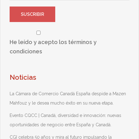
He leído y acepto los términos y
condiciones
Noticias
La Cámara de Comercio Canadá España despide a Mazen
Mahfouz y le desea mucho éxito en su nueva etapa.
Evento CQCC | Canadá, diversidad e innovación: nuevas
oportunidades de negocio entre España y Canadá.
CGI celebra 50 años y mira al futuro impulsando la