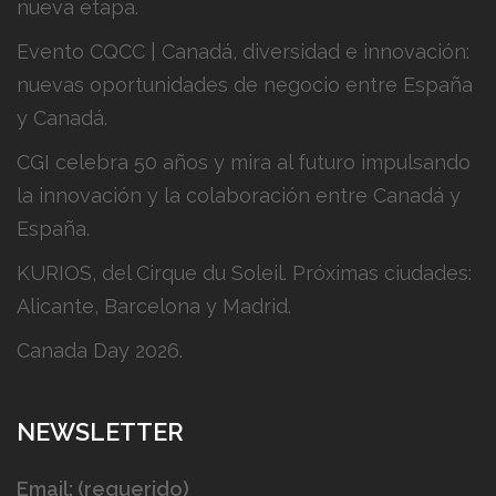
nueva etapa.
Evento CQCC | Canadá, diversidad e innovación:
nuevas oportunidades de negocio entre España
y Canadá.
CGI celebra 50 años y mira al futuro impulsando
la innovación y la colaboración entre Canadá y
España.
KURIOS, del Cirque du Soleil. Próximas ciudades:
Alicante, Barcelona y Madrid.
Canada Day 2026.
NEWSLETTER
Email: (requerido)