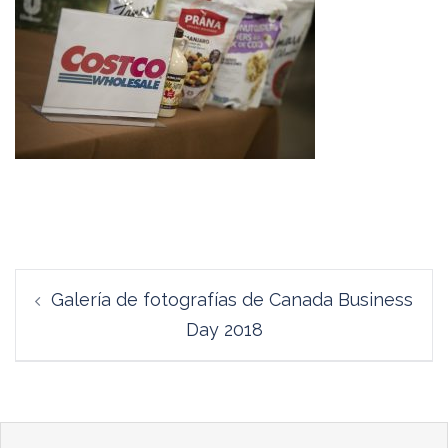
Navegación
Galería de fotografías de Canada Business
de
Day 2018
entradas