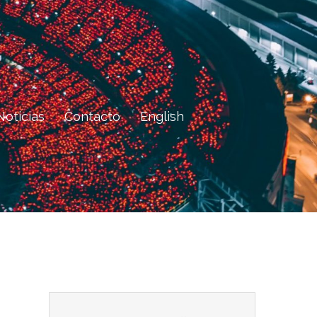
Noticias
Contacto
English