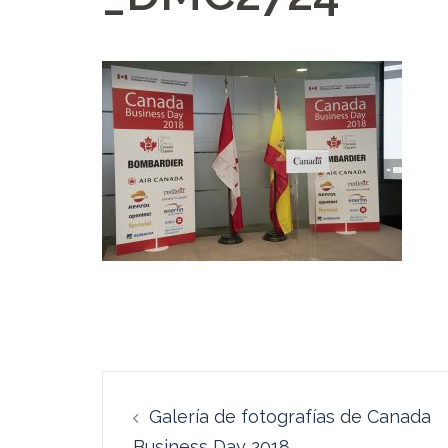
Navegación
Galería de fotografías de Canada
de
Business Day 2018