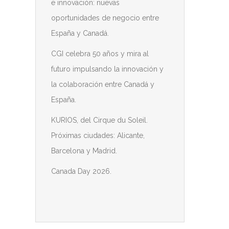
e innovación: nuevas
oportunidades de negocio entre
España y Canadá.
CGI celebra 50 años y mira al
futuro impulsando la innovación y
la colaboración entre Canadá y
España.
KURIOS, del Cirque du Soleil.
Próximas ciudades: Alicante,
Barcelona y Madrid.
Canada Day 2026.