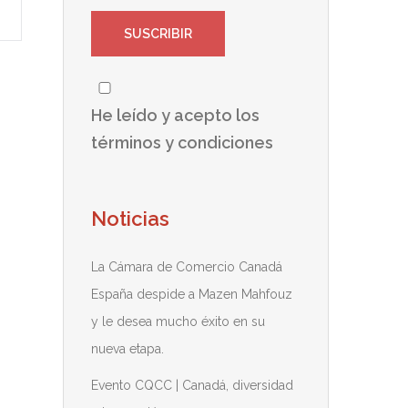
He leído y acepto los
términos y condiciones
Noticias
La Cámara de Comercio Canadá
España despide a Mazen Mahfouz
y le desea mucho éxito en su
nueva etapa.
Evento CQCC | Canadá, diversidad