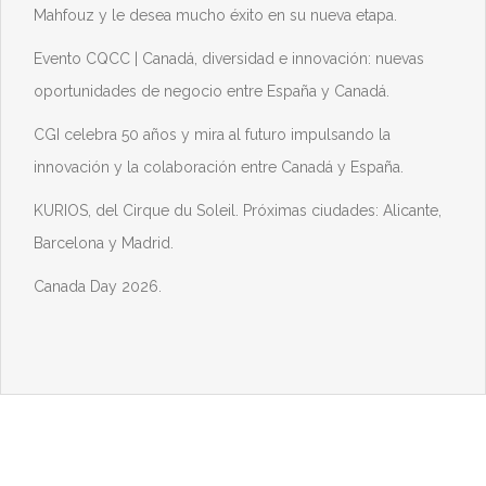
Mahfouz y le desea mucho éxito en su nueva etapa.
Evento CQCC | Canadá, diversidad e innovación: nuevas
oportunidades de negocio entre España y Canadá.
CGI celebra 50 años y mira al futuro impulsando la
innovación y la colaboración entre Canadá y España.
KURIOS, del Cirque du Soleil. Próximas ciudades: Alicante,
Barcelona y Madrid.
Canada Day 2026.