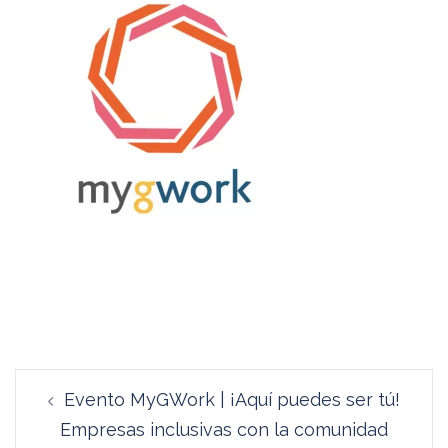
Navegación
Evento MyGWork | ¡Aquí puedes ser tú!
de
Empresas inclusivas con la comunidad
entradas