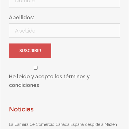
Apellidos:
He leído y acepto los términos y
condiciones
Noticias
La Cámara de Comercio Canadá España despide a Mazen