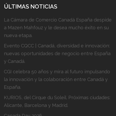
ÚLTIMAS NOTICIAS
La Cámara de Comercio Canadá España despide
a Mazen Mahfouz y le desea mucho éxito en su
nueva etapa.
Evento CQCC | Canadá, diversidad e innovación:
nuevas oportunidades de negocio entre España
y Canadá.
CGI celebra 50 años y mira al futuro impulsando
la innovación y la colaboración entre Canadá y
España.
KURIOS, del Cirque du Soleil. Próximas ciudades:
Alicante, Barcelona y Madrid.
Canada Day 2026.