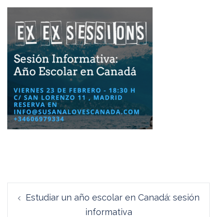
Navegación
Estudiar un año escolar en Canadá: sesión
de
informativa