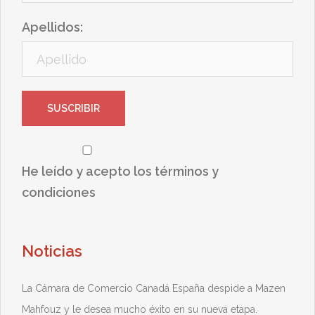
Apellidos:
He leído y acepto los términos y
condiciones
Noticias
La Cámara de Comercio Canadá España despide a Mazen
Mahfouz y le desea mucho éxito en su nueva etapa.