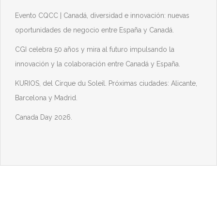
Evento CQCC | Canadá, diversidad e innovación: nuevas
oportunidades de negocio entre España y Canadá.
CGI celebra 50 años y mira al futuro impulsando la
innovación y la colaboración entre Canadá y España.
KURIOS, del Cirque du Soleil. Próximas ciudades: Alicante,
Barcelona y Madrid.
Canada Day 2026.