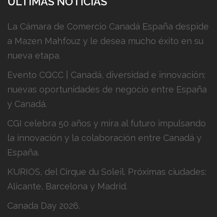
ÚLTIMAS NOTICIAS
La Cámara de Comercio Canadá España despide
a Mazen Mahfouz y le desea mucho éxito en su
nueva etapa.
Evento CQCC | Canadá, diversidad e innovación:
nuevas oportunidades de negocio entre España
y Canadá.
CGI celebra 50 años y mira al futuro impulsando
la innovación y la colaboración entre Canadá y
España.
KURIOS, del Cirque du Soleil. Próximas ciudades:
Alicante, Barcelona y Madrid.
Canada Day 2026.