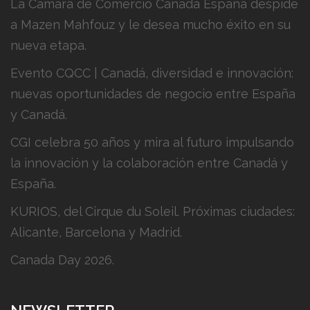
La Cámara de Comercio Canadá España despide
a Mazen Mahfouz y le desea mucho éxito en su
nueva etapa.
Evento CQCC | Canadá, diversidad e innovación:
nuevas oportunidades de negocio entre España
y Canadá.
CGI celebra 50 años y mira al futuro impulsando
la innovación y la colaboración entre Canadá y
España.
KURIOS, del Cirque du Soleil. Próximas ciudades:
Alicante, Barcelona y Madrid.
Canada Day 2026.