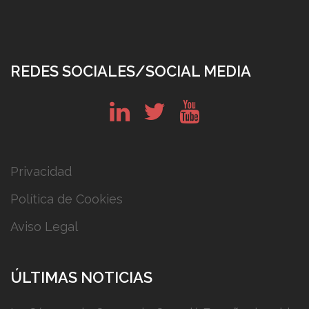
REDES SOCIALES/SOCIAL MEDIA
in
tw
yt
Privacidad
Política de Cookies
Aviso Legal
ÚLTIMAS NOTICIAS