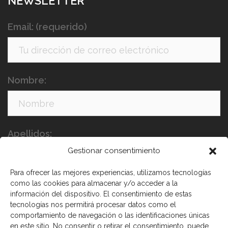
NEWSLETTER
Email: (requerido)
Nombre:
Apellidos:
Gestionar consentimiento
Para ofrecer las mejores experiencias, utilizamos tecnologías
como las cookies para almacenar y/o acceder a la
información del dispositivo. El consentimiento de estas
tecnologías nos permitirá procesar datos como el
comportamiento de navegación o las identificaciones únicas
en este sitio. No consentir o retirar el consentimiento, puede