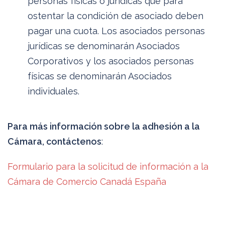
personas físicas o jurídicas que para
ostentar la condición de asociado deben
pagar una cuota. Los asociados personas
jurídicas se denominarán Asociados
Corporativos y los asociados personas
físicas se denominarán Asociados
individuales.
Para más información sobre la adhesión a la
Cámara, contáctenos
:
Formulario para la solicitud de información a la
Cámara de Comercio Canadá España