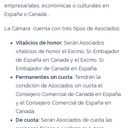
empresariales, económicas o culturales en
España o Canadá .
La Cámara cuenta con tres tipos de Asociados:
Vitalicios de honor
: Serán Asociados
vitalicios de honor el Excmo. Sr. Embajador
de España en Canadá y el Excmo. Sr.
Embajador de Canadá en España.
Permanentes sin cuota
: Tendrán la
condición de Asociados sin cuota el
Consejero Comercial de Canadá en España
y el Consejero Comercial de España en
Canadá.
De cuota:
Serán Asociados de cuota las