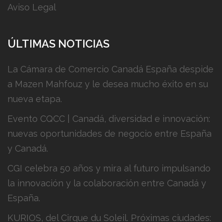
Aviso Legal
ÚLTIMAS NOTICIAS
La Cámara de Comercio Canadá España despide
a Mazen Mahfouz y le desea mucho éxito en su
nueva etapa.
Evento CQCC | Canadá, diversidad e innovación:
nuevas oportunidades de negocio entre España
y Canadá.
CGI celebra 50 años y mira al futuro impulsando
la innovación y la colaboración entre Canadá y
España.
KURIOS, del Cirque du Soleil. Próximas ciudades: