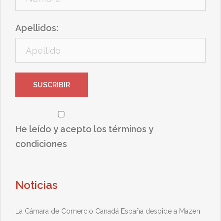
Apellidos:
He leído y acepto los términos y
condiciones
Noticias
La Cámara de Comercio Canadá España despide a Mazen