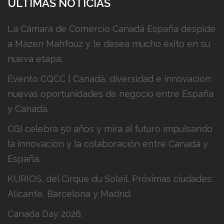
ÚLTIMAS NOTICIAS
La Cámara de Comercio Canadá España despide
a Mazen Mahfouz y le desea mucho éxito en su
nueva etapa.
Evento CQCC | Canadá, diversidad e innovación:
nuevas oportunidades de negocio entre España
y Canadá.
CGI celebra 50 años y mira al futuro impulsando
la innovación y la colaboración entre Canadá y
España.
KURIOS, del Cirque du Soleil. Próximas ciudades:
Alicante, Barcelona y Madrid.
Canada Day 2026.