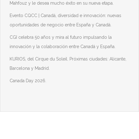
Mahfouz y le desea mucho éxito en su nueva etapa.
Evento CQCC | Canadá, diversidad e innovación: nuevas
oportunidades de negocio entre España y Canadá.
CGI celebra 50 años y mira al futuro impulsando la
innovación y la colaboración entre Canadá y España.
KURIOS, del Cirque du Soleil. Próximas ciudades: Alicante,
Barcelona y Madrid.
Canada Day 2026.