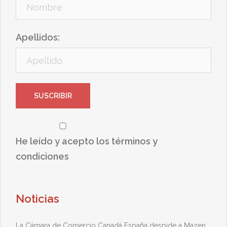
Apellidos:
He leído y acepto los términos y
condiciones
Noticias
La Cámara de Comercio Canadá España despide a Mazen