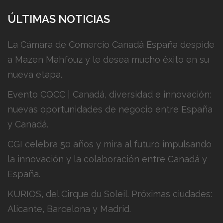
ÚLTIMAS NOTICIAS
La Cámara de Comercio Canadá España despide
a Mazen Mahfouz y le desea mucho éxito en su
nueva etapa.
Evento CQCC | Canadá, diversidad e innovación:
nuevas oportunidades de negocio entre España
y Canadá.
CGI celebra 50 años y mira al futuro impulsando
la innovación y la colaboración entre Canadá y
España.
KURIOS, del Cirque du Soleil. Próximas ciudades:
Alicante, Barcelona y Madrid.