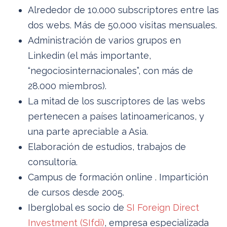
Alrededor de 10.000 subscriptores entre las
dos webs. Más de 50.000 visitas mensuales.
Administración de varios grupos en
Linkedin (el más importante,
“negociosinternacionales”, con más de
28.000 miembros).
La mitad de los suscriptores de las webs
pertenecen a países latinoamericanos, y
una parte apreciable a Asia.
Elaboración de estudios, trabajos de
consultoría.
Campus de formación online . Impartición
de cursos desde 2005.
Iberglobal es socio de
SI Foreign Direct
Investment (SIfdi)
, empresa especializada