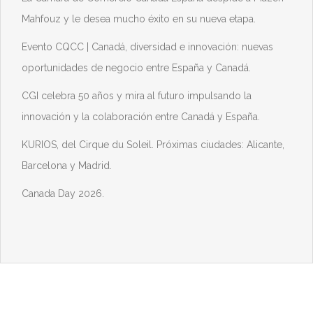
Mahfouz y le desea mucho éxito en su nueva etapa.
Evento CQCC | Canadá, diversidad e innovación: nuevas
oportunidades de negocio entre España y Canadá.
CGI celebra 50 años y mira al futuro impulsando la
innovación y la colaboración entre Canadá y España.
KURIOS, del Cirque du Soleil. Próximas ciudades: Alicante,
Barcelona y Madrid.
Canada Day 2026.