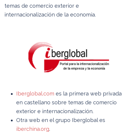
temas de comercio exterior e
internacionalización de la economía.
Iberglobal.com
es la primera web privada
en castellano sobre temas de comercio
exterior e internacionalización.
Otra web en el grupo Iberglobal es
iberchina.org
.