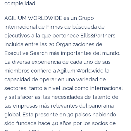
complejidad.
AGILIUM WORLDWIDE es un Grupo
internacional de Firmas de búsqueda de
ejecutivos a la que pertenece Ellis&Partners
incluida entre las 20 Organizaciones de
Executive Search más importantes del mundo.
La diversa experiencia de cada uno de sus
miembros confiere a Agilium Worldwide la
capacidad de operar en una variedad de
sectores, tanto a nivel local como internacional
y satisfacer así las necesidades de talento de
las empresas más relevantes del panorama
global. Esta presente en 30 paises habiendo
sido fundada hace 40 años por los socios de