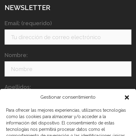
NEWSLETTER
Email: (requerido)
Nombre:
Apellidos:
Gestionar consentimiento
Para ofrecer las mejores experiencias, utilizamos tecnologías
como las cookies para almacenar y/o acceder a la
información del dispositivo. El consentimiento de estas
tecnologías nos permitirá procesar datos como el
comportamiento de navegación o las identificaciones únicas