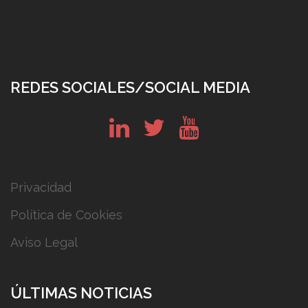
REDES SOCIALES/SOCIAL MEDIA
in
tw
yt
Privacidad
Política de Cookies
Aviso Legal
ÚLTIMAS NOTICIAS