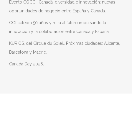
Evento CQCC | Canadá, diversidad e innovación: nuevas
oportunidades de negocio entre España y Canadá.
CGI celebra 50 años y mira al futuro impulsando la
innovación y la colaboración entre Canadá y España.
KURIOS, del Cirque du Soleil. Próximas ciudades: Alicante,
Barcelona y Madrid.
Canada Day 2026.