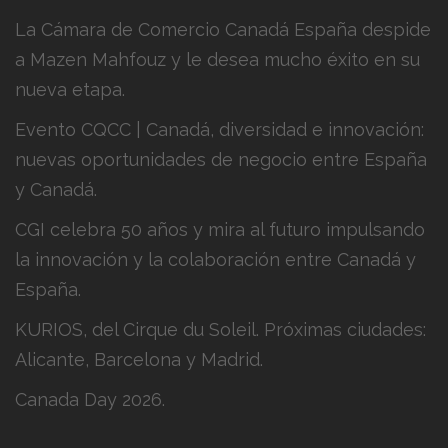
La Cámara de Comercio Canadá España despide
a Mazen Mahfouz y le desea mucho éxito en su
nueva etapa.
Evento CQCC | Canadá, diversidad e innovación:
nuevas oportunidades de negocio entre España
y Canadá.
CGI celebra 50 años y mira al futuro impulsando
la innovación y la colaboración entre Canadá y
España.
KURIOS, del Cirque du Soleil. Próximas ciudades:
Alicante, Barcelona y Madrid.
Canada Day 2026.