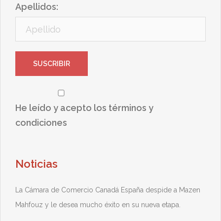
Apellidos:
He leído y acepto los términos y
condiciones
Noticias
La Cámara de Comercio Canadá España despide a Mazen
Mahfouz y le desea mucho éxito en su nueva etapa.