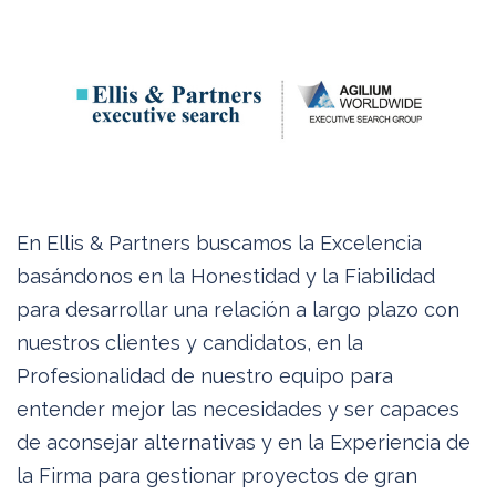
En Ellis & Partners buscamos la Excelencia
basándonos en la Honestidad y la Fiabilidad
para desarrollar una relación a largo plazo con
nuestros clientes y candidatos, en la
Profesionalidad de nuestro equipo para
entender mejor las necesidades y ser capaces
de aconsejar alternativas y en la Experiencia de
la Firma para gestionar proyectos de gran