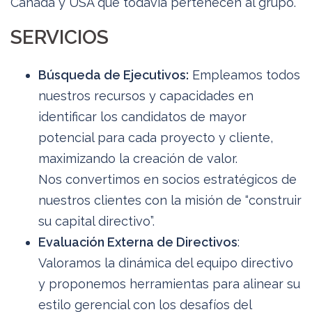
Canadá y USA que todavía pertenecen al grupo.
SERVICIOS
Búsqueda de Ejecutivos:
Empleamos todos
nuestros recursos y capacidades en
identificar los candidatos de mayor
potencial para cada proyecto y cliente,
maximizando la creación de valor.
Nos convertimos en socios estratégicos de
nuestros clientes con la misión de “construir
su capital directivo”.
Evaluación Externa de Directivos
:
Valoramos la dinámica del equipo directivo
y proponemos herramientas para alinear su
estilo gerencial con los desafíos del