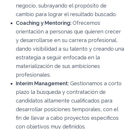
negocio, subrayando el propósito de
cambio para lograr el resultado buscado.
Coaching y Mentoring:
Ofrecemos
orientación a personas que quieren crecer
y desarrollarse en su carrera profesional,
dando visibilidad a su talento y creando una
estrategia a seguir enfocada en la
materialización de sus ambiciones
profesionales.
Interim Management:
Gestionamos a corto
plazo la búsqueda y contratación de
candidatos altamente cualificados para
desarrollar posiciones temporales, con el
fin de llevar a cabo proyectos específicos
con objetivos muy definidos.